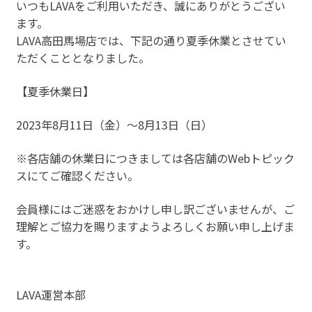
いつもLAVAをご利用いただき、誠にありがとうござい
ます。
LAVA高田馬場店では、下記の通り夏季休業とさせてい
ただくこととなりました。
【夏季休業日】
2023年8月11日（金）〜8月13日（日）
※各店舗の休業日につきましては各店舗のWebトピック
スにてご確認ください。
会員様にはご迷惑をおかけし申し訳ございませんが、ご
理解とご協力を賜りますようよろしくお願い申し上げま
す。
LAVA運営本部