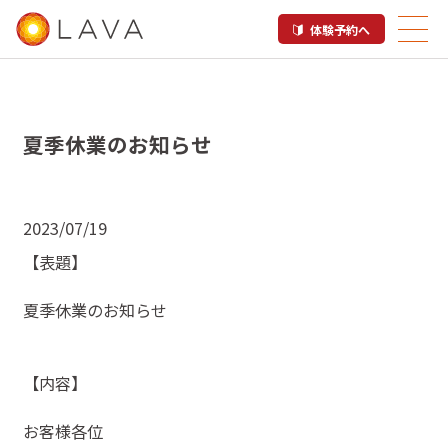
体験予約へ
夏季休業のお知らせ
2023/07/19
【表題】
夏季休業のお知らせ
【内容】
お客様各位