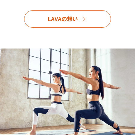
LAVAの想い