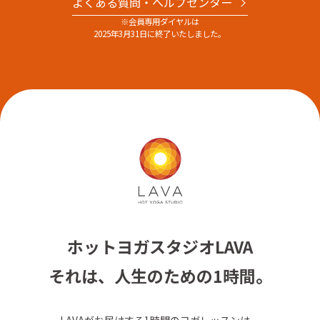
よくある質問・へルプセンター
※会員専用ダイヤルは
2025年3月31日に終了いたしました。
ホットヨガスタジオLAVA
それは、人生のための1時間。