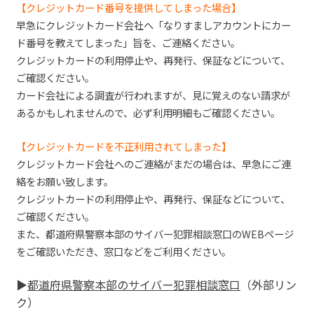
【クレジットカード番号を提供してしまった場合】
早急にクレジットカード会社へ「なりすましアカウントにカー
ド番号を教えてしまった」旨を、ご連絡ください。
クレジットカードの利用停止や、再発行、保証などについて、
ご確認ください。
カード会社による調査が行われますが、見に覚えのない請求が
あるかもしれませんので、必ず利用明細もご確認ください。
【クレジットカードを不正利用されてしまった】
クレジットカード会社へのご連絡がまだの場合は、早急にご連
絡をお願い致します。
クレジットカードの利用停止や、再発行、保証などについて、
ご確認ください。
また、都道府県警察本部のサイバー犯罪相談窓口の
WEBページ
をご確認いただき、窓口などをご利用ください
。
▶︎
都道府県警察本部のサイバー犯罪相談窓口
（外部リン
ク）