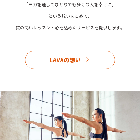
「ヨガを通してひとりでも多くの人を幸せに」
という想いをこめて、
質の高いレッスン・心を込めたサービスを提供します。
LAVAの想い