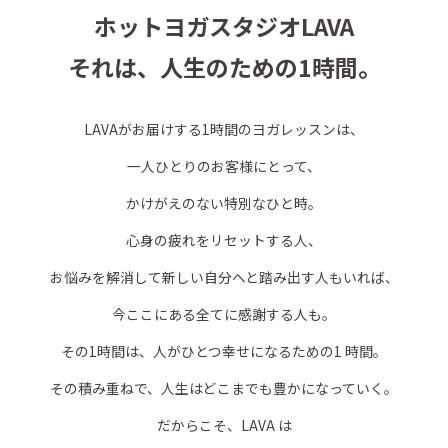
ホットヨガスタジオLAVA
それは、人生のための1時間。
LAVAがお届けする1時間のヨガレッスンは、
一人ひとりのお客様にとって、
かけがえのない特別なひと時。
心身の疲れをリセットする人、
お悩みを解消して新しい自分へと踏み出す人もいれば、
今ここにある全てに感謝する人も。
その1時間は、人がひとつ幸せになるための1 時間。
その積み重ねで、人生はどこまでも豊かになっていく。
だからこそ、LAVA は