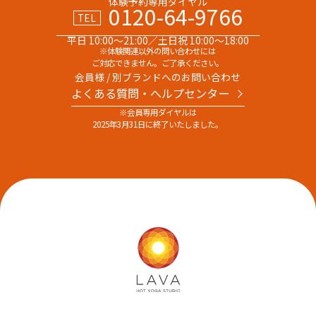
体験予約専用ダイヤル
0120-64-9766
TEL
平日 10:00～21:00／土日祝 10:00～18:00
※体験関連以外の問い合わせには
ご対応できません。ご了承ください。
会員様 / 別ブランドへのお問い合わせ
よくある質問・へルプセンター
※会員専用ダイヤルは
2025年3月31日に終了いたしました。