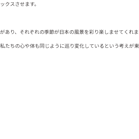
ックスさせます。
があり、それぞれの季節が日本の風景を彩り楽しませてくれま
私たちの心や体も同じように巡り変化しているという考えが東