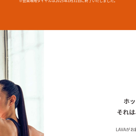
※会員専用ダイヤルは
2025年3月31日に終了いたしました。
ホッ
それは
LAVAが