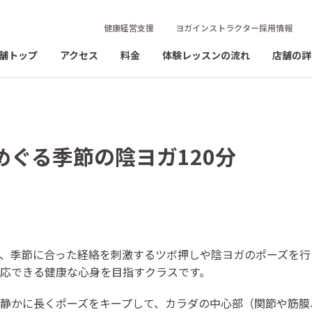
健康経営支援
ヨガインストラクター採用情報
舗トップ
アクセス
料金
体験レッスンの流れ
店舗の詳
】めぐる季節の陰ヨガ120分
、季節に合った経絡を刺激するツボ押しや陰ヨガのポーズを行
応できる健康な心身を目指すクラスです。
静かに長くポーズをキープして、カラダの中心部（関節や筋膜