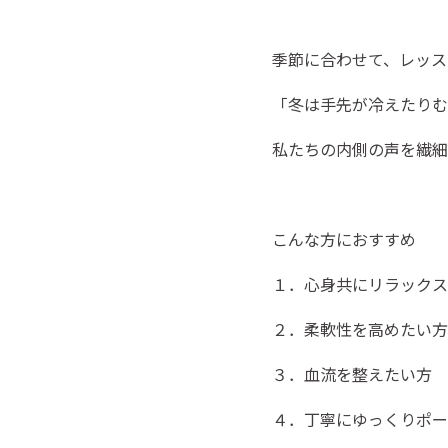
季節に合わせて、レッス
「冬は手先が冷えたりむ
私たちの内側の声を繊細
こんな方におすすめ
１．心身共にリラックス
２．柔軟性を高めたい方
３．血流を整えたい方
４．丁寧にゆっくりポー