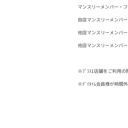
マンスリーメンバー・
自店マンスリーメンバー
他店マンスリーメンバー
他店マンスリーメンバー
※ﾌﾟﾗｽ
1
店舗をご利用の
※ﾃﾞｲﾀｲﾑ会員様が