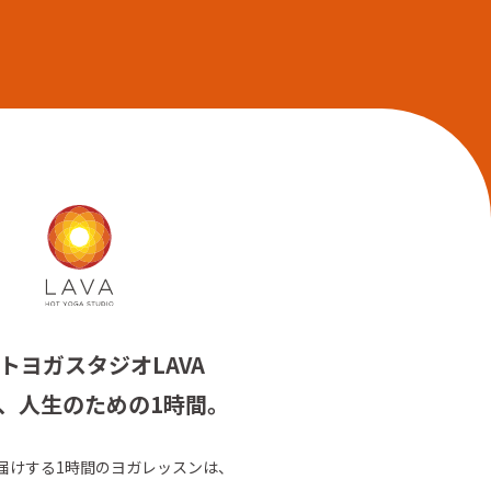
トヨガスタジオLAVA
、人生のための1時間。
お届けする1時間のヨガレッスンは、