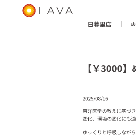
日暮里店
店
【￥3000
2025/08/16
東洋医学の教えに基づき
変化、環境の変化にも適
ゆっくりと呼吸しながら