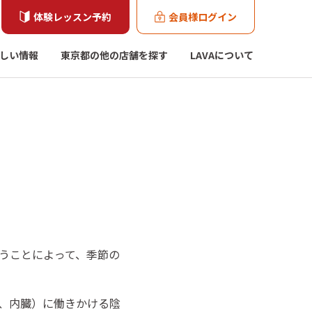
体験レッスン予約
会員様ログイン
しい情報
東京都の他の店舗を探す
LAVAについて
うことによって、季節の
、内臓）に働きかける陰