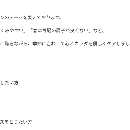
ンのテーマを変えております。
くみやすい」「春は胃腸の調子が良くない」など、
に聴きながら、季節に合わせて心とカラダを優しくケアしまし
したい方
ズをとりたい方