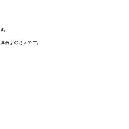
す。
洋医学の考えです。