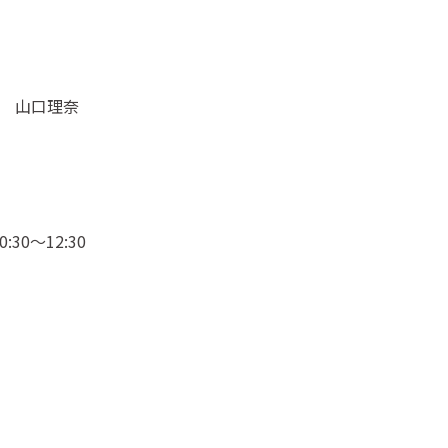
 山口理奈
0:30
～
12:30