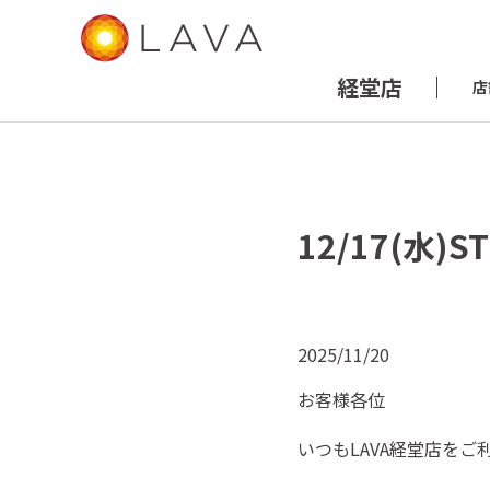
経堂店
店
12/17(水
2025/11/20
お客様各位
いつもLAVA経堂店を