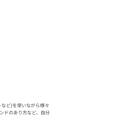
トなど)を使いながら様々
ンドのあり方など、自分