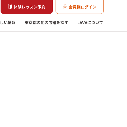
体験レッスン予約
会員様ログイン
しい情報
東京都の他の店舗を探す
LAVAについて