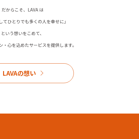
だからこそ、LAVA は
してひとりでも多くの人を幸せに」
という想いをこめて、
ン・心を込めたサービスを提供します。
LAVAの想い