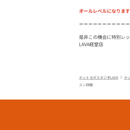
オールレベルになります
＝＝＝＝＝＝＝＝＝＝＝
是非この機会に特別レッ
LAVA経堂店
ホットヨガスタジオLAVA
ホ
スン詳細