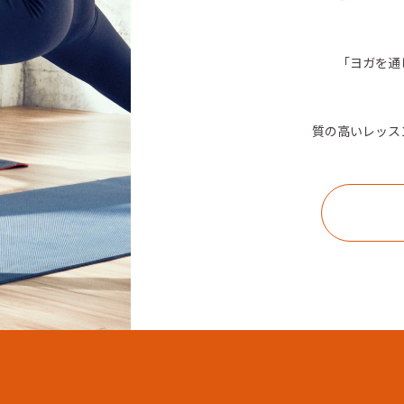
「ヨガを通
質の高いレッス