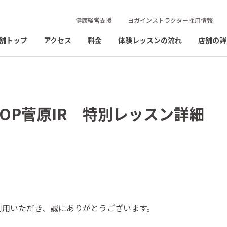
健康経営支援
ヨガインストラクター採用情報
舗トップ
アクセス
料金
体験レッスンの流れ
店舗の詳
)STOP菅原IR 特別レッスン詳細
ご利用いただき、誠にありがとうございます。