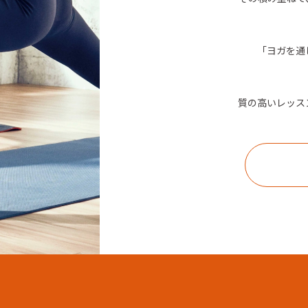
「ヨガを通
質の高いレッス