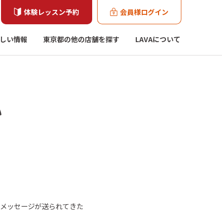
体験レッスン予約
会員様ログイン
しい情報
東京都の他の店舗を探す
LAVAについて
い
トメッセージが送られてきた