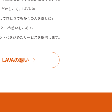
だからこそ、LAVA は
してひとりでも多くの人を幸せに」
という想いをこめて、
ン・心を込めたサービスを提供します。
LAVAの想い