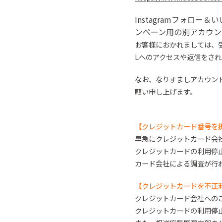
Instagramフォロ
ー＆い
ンペーン用の別アカウン
お客様におかれましては、
Lへのアクセスや返信を
され
なお、なりすましアカウン
願い申し上げます。
【クレジットカード番号を
早急にクレジットカード会
クレジットカードの利用停
カード会社による調査が行
【クレジットカードを不正
クレジットカード会社への
クレジットカードの利用停