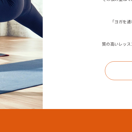
「ヨガを通
質の高いレッス