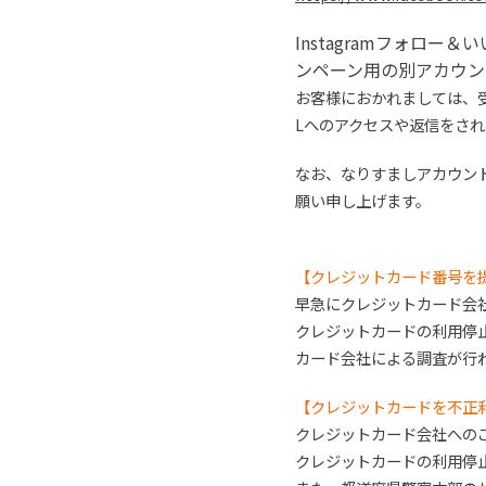
Instagramフォロ
ー＆い
ンペーン用の別アカウン
お客様におかれましては、
Lへのアクセスや返信を
され
なお、なりすましアカウン
願い申し上げます。
【クレジットカード番号を
早急にクレジットカード会
クレジットカードの利用停
カード会社による調査が行
【クレジットカードを不正
クレジットカード会社への
クレジットカードの利用停