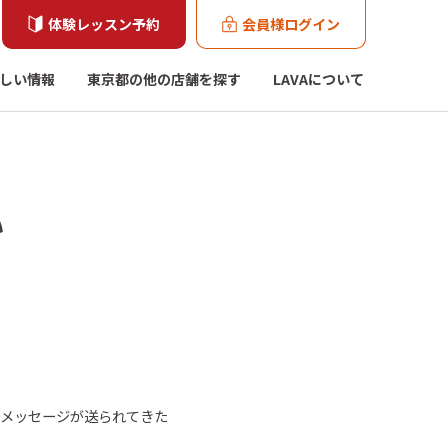
体験レッスン予約
会員様ログイン
しい情報
東京都の他の店舗を探す
LAVAについて
い
トメッセージが送られてきた