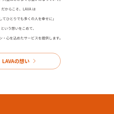
だからこそ、LAVA は
してひとりでも多くの人を幸せに」
という想いをこめて、
ン・心を込めたサービスを提供します。
LAVAの想い