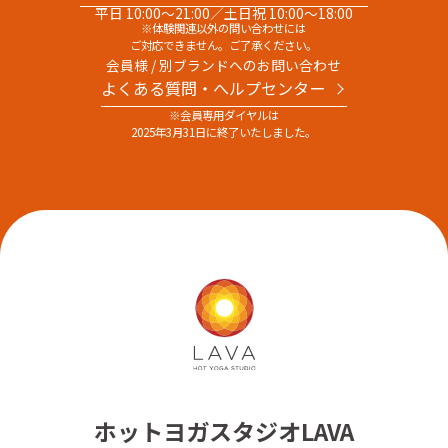
平日 10:00～21:00／土日祝 10:00～18:00
※体験関連以外の問い合わせには
ご対応できません。ご了承ください。
会員様 / 別ブランドへのお問い合わせ
よくある質問・へルプセンター
※会員専用ダイヤルは
2025年3月31日に終了いたしました。
ホットヨガスタジオLAVA