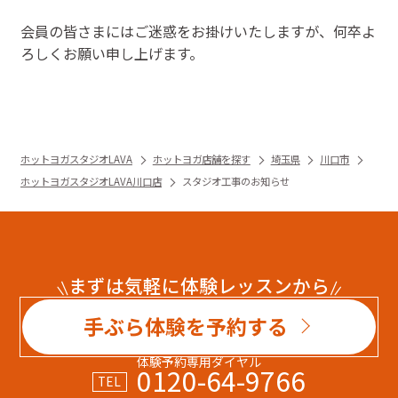
会員の皆さまにはご迷惑をお掛けいたしますが、何卒よ
ろしくお願い申し上げます。
ホットヨガスタジオLAVA
ホットヨガ店舗を探す
埼玉県
川口市
ホットヨガスタジオLAVA川口店
スタジオ工事のお知らせ
まずは気軽に体験レッスンから
手ぶら体験を予約する
体験予約専用ダイヤル
0120-64-9766
TEL