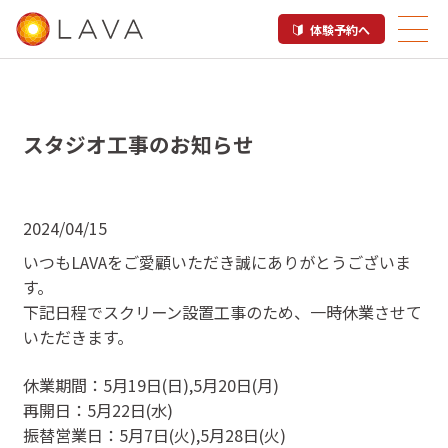
体験予約へ
スタジオ工事のお知らせ
2024/04/15
いつもLAVAをご愛顧いただき誠にありがとうございま
す。
下記日程でスクリーン設置工事のため、一時休業させて
いただきます。
休業期間：5月19日(日),5月20日(月)
再開日：5月22日(水)
振替営業日：5月7日(火),5月28日(火)