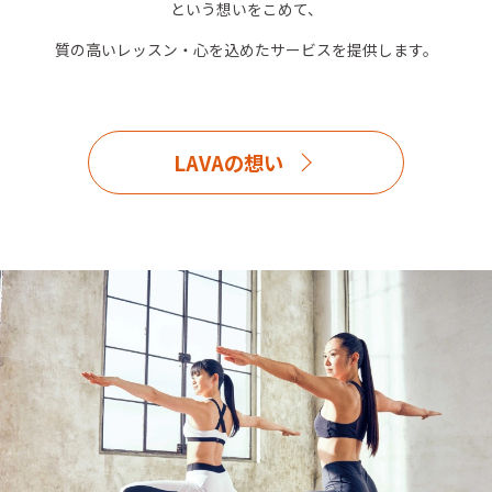
という想いをこめて、
質の高いレッスン・心を込めたサービスを提供します。
LAVAの想い