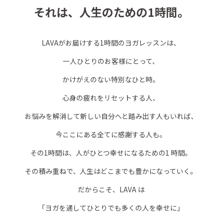
それは、人生のための1時間。
LAVAがお届けする1時間のヨガレッスンは、
一人ひとりのお客様にとって、
かけがえのない特別なひと時。
心身の疲れをリセットする人、
お悩みを解消して新しい自分へと踏み出す人もいれば、
今ここにある全てに感謝する人も。
その1時間は、人がひとつ幸せになるための1 時間。
その積み重ねで、人生はどこまでも豊かになっていく。
だからこそ、LAVA は
「ヨガを通してひとりでも多くの人を幸せに」