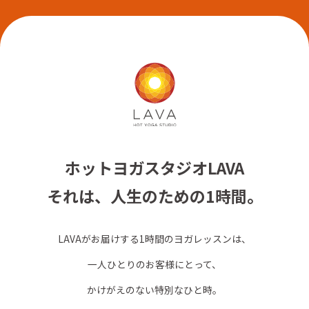
ホットヨガスタジオLAVA
それは、人生のための1時間。
LAVAがお届けする1時間のヨガレッスンは、
一人ひとりのお客様にとって、
かけがえのない特別なひと時。