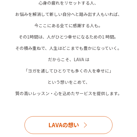
心身の疲れをリセットする人、
お悩みを解消して新しい自分へと踏み出す人もいれば、
今ここにある全てに感謝する人も。
その1時間は、人がひとつ幸せになるための1 時間。
その積み重ねで、人生はどこまでも豊かになっていく。
だからこそ、LAVA は
「ヨガを通してひとりでも多くの人を幸せに」
という想いをこめて、
質の高いレッスン・心を込めたサービスを提供します。
LAVAの想い