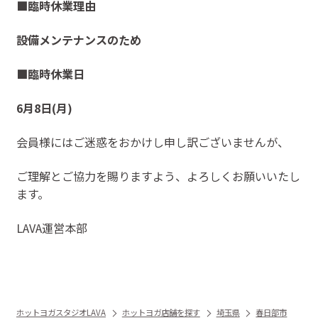
■臨時休業理由
設備メンテナンスのため
■臨時休業日
6月8日(月)
会員様にはご迷惑をおかけし申し訳ございませんが、
ご理解とご協力を賜りますよう、よろしくお願いいたし
ます。
LAVA運営本部
ホットヨガスタジオLAVA
ホットヨガ店舗を探す
埼玉県
春日部市