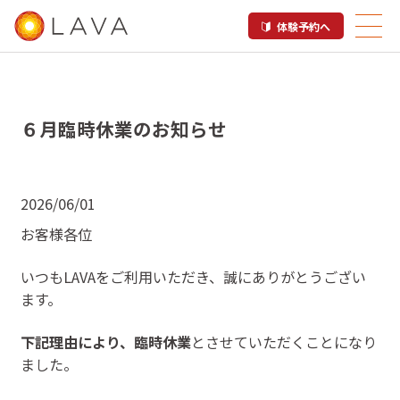
体験予約へ
６月臨時休業のお知らせ
2026/06/01
お客様各位
いつもLAVAをご利用いただき、誠にありがとうござい
ます。
下記理由により、臨時休業
とさせていただくことになり
ました。