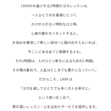
LAVAがお届けする1時間のヨガレッスンは、
一人ひとりのお客様にとって、
かけがえのない特別なひと時。
心身の疲れをリセットする人、
お悩みを解消して新しい自分へと踏み出す人もいれば、
今ここにある全てに感謝する人も。
その1時間は、人がひとつ幸せになるための1 時間。
その積み重ねで、人生はどこまでも豊かになっていく。
だからこそ、LAVA は
「ヨガを通してひとりでも多くの人を幸せに」
という想いをこめて、
質の高いレッスン・心を込めたサービスを提供します。