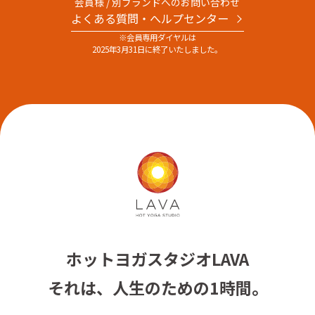
会員様 / 別ブランドへのお問い合わせ
よくある質問・へルプセンター
※会員専用ダイヤルは
2025年3月31日に終了いたしました。
ホットヨガスタジオLAVA
それは、人生のための1時間。