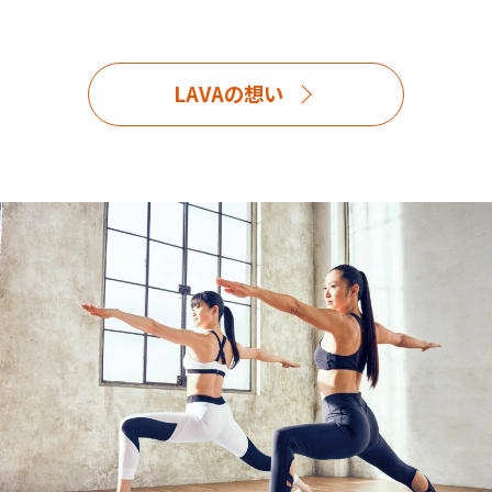
LAVAの想い