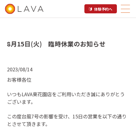
体験予約へ
8月15日(火) 臨時休業のお知らせ
2023/08/14
お客様各位
いつもLAVA東花園店をご利用いただき誠にありがとう
ございます。
この度台風7号の影響を受け、15日の営業を以下の通り
とさせて頂きます。