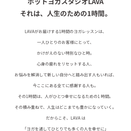
ホットヨガスタジオLAVA
それは、人生のための1時間。
LAVAがお届けする1時間のヨガレッスンは、
一人ひとりのお客様にとって、
かけがえのない特別なひと時。
心身の疲れをリセットする人、
お悩みを解消して新しい自分へと踏み出す人もいれば、
今ここにある全てに感謝する人も。
その1時間は、人がひとつ幸せになるための1 時間。
その積み重ねで、人生はどこまでも豊かになっていく。
だからこそ、LAVA は
「ヨガを通してひとりでも多くの人を幸せに」