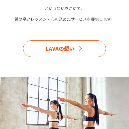
という想いをこめて、
質の高いレッスン・心を込めたサービスを提供します。
LAVAの想い