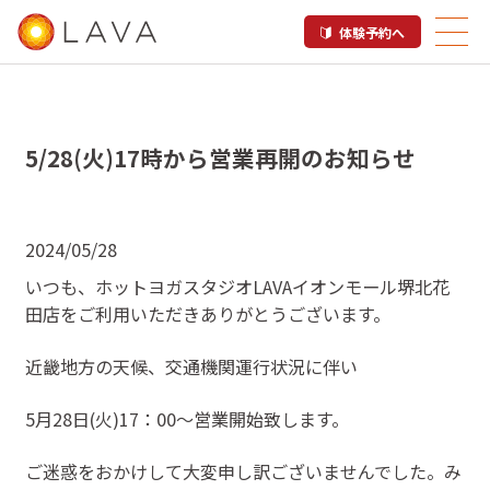
体験予約へ
5/28(火)17時から営業再開のお知らせ
2024/05/28
いつも、ホットヨガスタジオLAVAイオンモール堺北花
田店をご利用いただきありがとうございます。
近畿地方の天候、交通機関運行状況に伴い
5月28日(火)17：00〜営業開始致します。
ご迷惑をおかけして大変申し訳ございませんでした。み