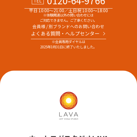
0120-64-9766
TEL
平日 10:00～21:00／土日祝 10:00～18:00
※体験関連以外の問い合わせには
ご対応できません。ご了承ください。
会員様 / 別ブランドへのお問い合わせ
よくある質問・へルプセンター
※会員専用ダイヤルは
2025年3月31日に終了いたしました。