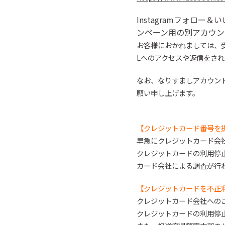
Instagramフォロ
ー＆い
ンペーン用の別アカウン
お客様におかれましては、
Lへのアクセスや返信を
され
なお、なりすましアカウン
願い申し上げます。
【クレジットカード番号を
早急にクレジットカード会
クレジットカードの利用停
カード会社による調査が行
【クレジットカードを不正
クレジットカード会社への
クレジットカードの利用停