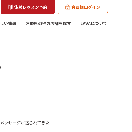
体験レッスン予約
会員様ログイン
しい情報
宮城県の他の店舗を探す
LAVAについて
い
トメッセージが送られてきた