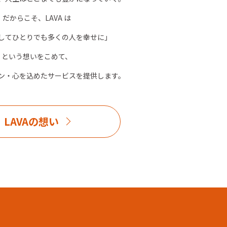
だからこそ、LAVA は
してひとりでも多くの人を幸せに」
という想いをこめて、
ン・心を込めたサービスを提供します。
LAVAの想い