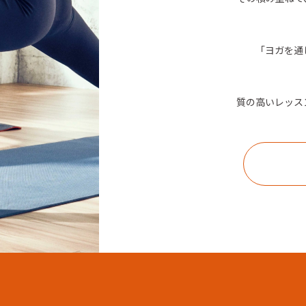
「ヨガを通
質の高いレッス