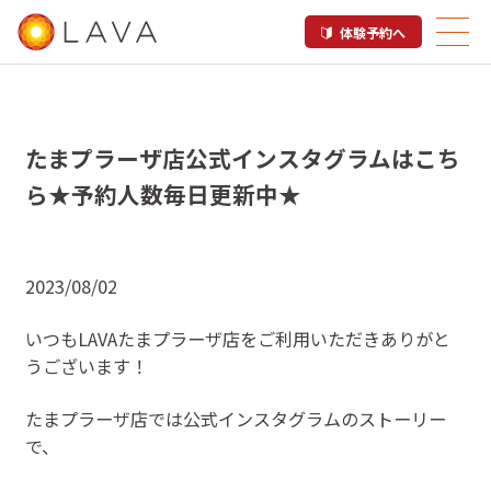
体験予約へ
たまプラーザ店公式インスタグラムはこち
ら★予約人数毎日更新中★
2023/08/02
いつもLAVAたまプラーザ店をご利用いただきありがと
うございます！
たまプラーザ店では公式インスタグラムのストーリー
で、