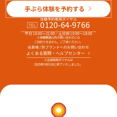
手ぶら体験を予約する
体験予約専用ダイヤル
0120-64-9766
TEL
平日 10:00～21:00／土日祝 10:00～18:00
※体験関連以外の問い合わせには
ご対応できません。ご了承ください。
会員様 / 別ブランドへのお問い合わせ
よくある質問・へルプセンター
※会員専用ダイヤルは
2025年3月31日に終了いたしました。