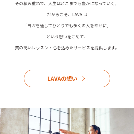
その積み重ねで、人生はどこまでも豊かになっていく。
だからこそ、LAVA は
「ヨガを通してひとりでも多くの人を幸せに」
という想いをこめて、
質の高いレッスン・心を込めたサービスを提供します。
LAVAの想い