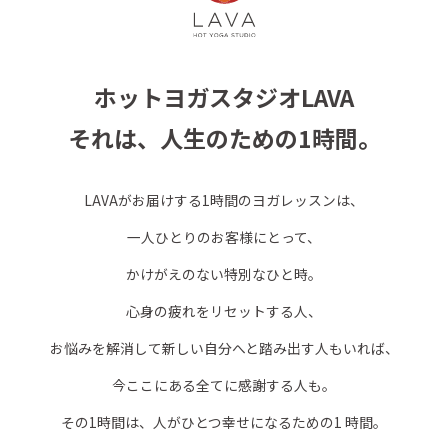
ホットヨガスタジオLAVA
それは、人生のための1時間。
LAVAがお届けする1時間のヨガレッスンは、
一人ひとりのお客様にとって、
かけがえのない特別なひと時。
心身の疲れをリセットする人、
お悩みを解消して新しい自分へと踏み出す人もいれば、
今ここにある全てに感謝する人も。
その1時間は、人がひとつ幸せになるための1 時間。