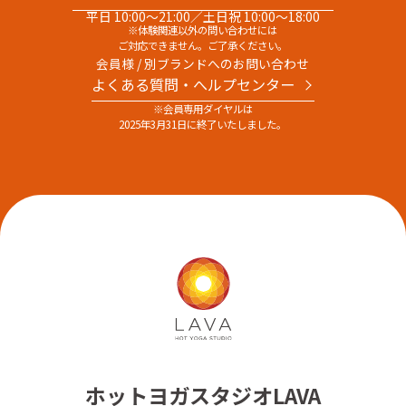
平日 10:00～21:00／土日祝 10:00～18:00
※体験関連以外の問い合わせには
ご対応できません。ご了承ください。
会員様 / 別ブランドへのお問い合わせ
よくある質問・へルプセンター
※会員専用ダイヤルは
2025年3月31日に終了いたしました。
ホットヨガスタジオLAVA