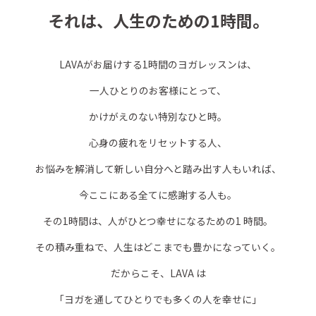
それは、人生のための1時間。
LAVAがお届けする1時間のヨガレッスンは、
一人ひとりのお客様にとって、
かけがえのない特別なひと時。
心身の疲れをリセットする人、
お悩みを解消して新しい自分へと踏み出す人もいれば、
今ここにある全てに感謝する人も。
その1時間は、人がひとつ幸せになるための1 時間。
その積み重ねで、人生はどこまでも豊かになっていく。
だからこそ、LAVA は
「ヨガを通してひとりでも多くの人を幸せに」