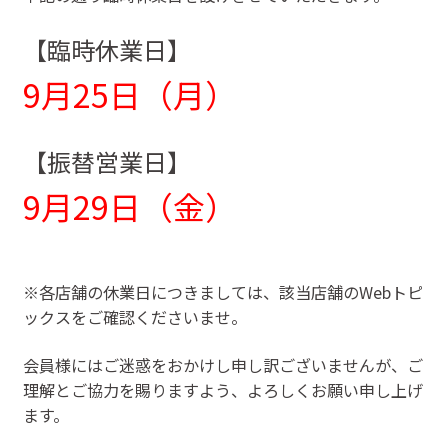
【臨時休業日】
9月25日（月）
【振替営業日】
9月29日（金）
※各店舗の休業日につきましては、該当店舗のWebトピ
ックスをご確認くださいませ。
会員様にはご迷惑をおかけし申し訳ございませんが、ご
理解とご協力を賜りますよう、よろしくお願い申し上げ
ます。