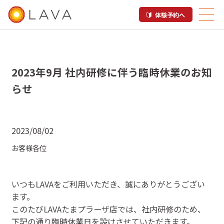
体験予約へ
2023年9月 社内研修に伴う臨時休業のお知
らせ
2023/08/02
お客様各位
いつもLAVAをご利用いただき、誠にありがとうござい
ます。
このたびLAVAたまプラーザ店では、社内研修のため、
下記の通り臨時休業日を設けさせていただきます。