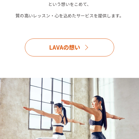
という想いをこめて、
質の高いレッスン・心を込めたサービスを提供します。
LAVAの想い