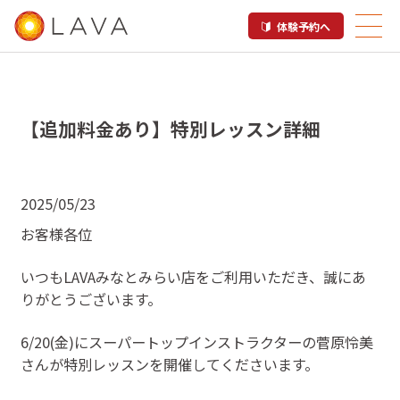
体験予約へ
【追加料金あり】特別レッスン詳細
2025/05/23
お客様各位
いつもLAVAみなとみらい店をご利用いただき、誠にあ
りがとうございます。
6/20(金)にスーパートップインストラクターの菅原怜美
さんが特別レッスンを開催してくださいます。