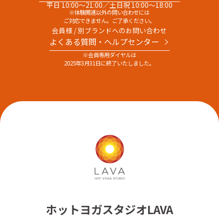
平日 10:00～21:00／土日祝 10:00～18:00
※体験関連以外の問い合わせには
ご対応できません。ご了承ください。
会員様 / 別ブランドへのお問い合わせ
よくある質問・へルプセンター
※会員専用ダイヤルは
2025年3月31日に終了いたしました。
ホットヨガスタジオLAVA