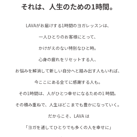
それは、人生のための1時間。
LAVAがお届けする1時間のヨガレッスンは、
一人ひとりのお客様にとって、
かけがえのない特別なひと時。
心身の疲れをリセットする人、
お悩みを解消して新しい自分へと踏み出す人もいれば、
今ここにある全てに感謝する人も。
その1時間は、人がひとつ幸せになるための1 時間。
その積み重ねで、人生はどこまでも豊かになっていく。
だからこそ、LAVA は
「ヨガを通してひとりでも多くの人を幸せに」