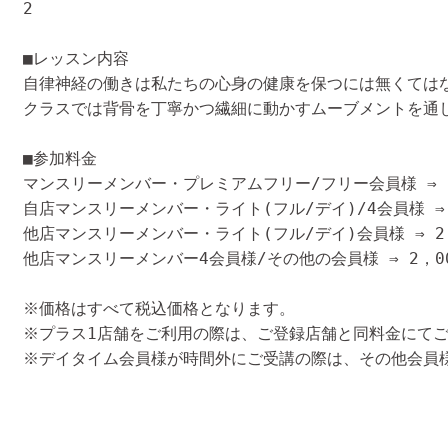
2
■レッスン内容
自律神経の働きは私たちの心身の健康を保つには無くては
クラスでは背骨を丁寧かつ繊細に動かすムーブメントを通
■参加料金
マンスリーメンバー・プレミアムフリー/フリー会員様 ⇒ 2
自店マンスリーメンバー・ライト(フル/デイ)/4会員様 ⇒ 
他店マンスリーメンバー・ライト(フル/デイ)会員様 ⇒ 2
他店マンスリーメンバー4会員様/その他の会員様 ⇒ 2，0
※価格はすべて税込価格となります。
※プラス1店舗をご利用の際は、ご登録店舗と同料金にて
※デイタイム会員様が時間外にご受講の際は、その他会員