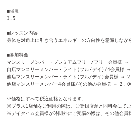
■強度

3.5
■レッスン内容
■参加料金
マンスリーメンバー・プレミアムフリー/フリー会員様 ⇒ 2
自店マンスリーメンバー・ライト(フル/デイ)/4会員様 ⇒ 
他店マンスリーメンバー・ライト(フル/デイ)会員様 ⇒ 2
他店マンスリーメンバー4会員様/その他の会員様 ⇒ 2，0
※価格はすべて税込価格となります。
※プラス1店舗をご利用の際は、ご登録店舗と同料金にて
※デイタイム会員様が時間外にご受講の際は、その他会員