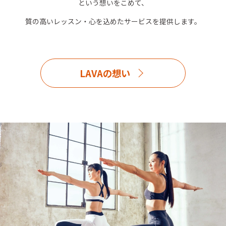
という想いをこめて、
質の高いレッスン・心を込めたサービスを提供します。
LAVAの想い