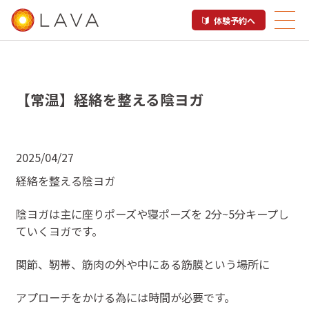
体験予約へ
【常温】経絡を整える陰ヨガ
2025/04/27
経絡を整える陰ヨガ
陰ヨガは主に座りポーズや寝ポーズを 2分~5分キープし
ていくヨガです。
関節、靭帯、筋肉の外や中にある筋膜という場所に
アプローチをかける為には時間が必要です。