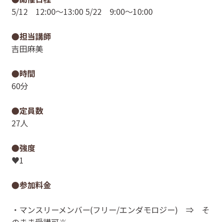
5/12 12:00〜13:00 5/22 9:00〜10:00
●担当講師
吉田麻美
●時間
60分
●定員数
27人
●強度
♥1
●参加料金
・マンスリーメンバー(フリー/エンダモロジー) ⇒ そ
のまま受講可※