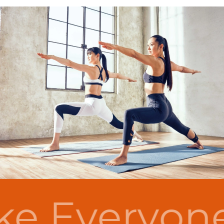
e Everyon