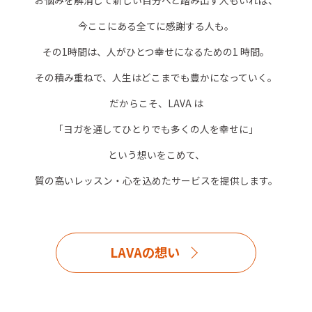
お悩みを解消して新しい自分へと踏み出す人もいれば、
今ここにある全てに感謝する人も。
その1時間は、人がひとつ幸せになるための1 時間。
その積み重ねで、人生はどこまでも豊かになっていく。
だからこそ、LAVA は
「ヨガを通してひとりでも多くの人を幸せに」
という想いをこめて、
質の高いレッスン・心を込めたサービスを提供します。
LAVAの想い