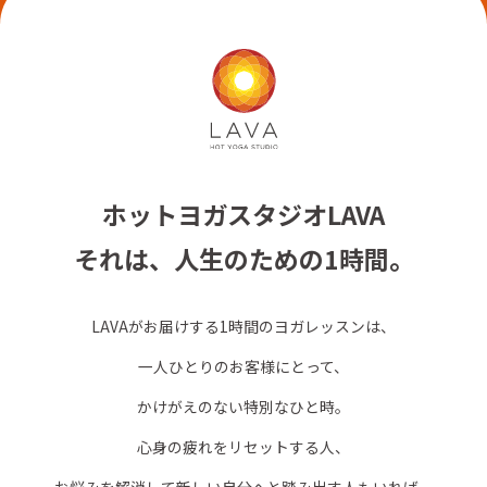
ホットヨガスタジオLAVA
それは、人生のための1時間。
LAVAがお届けする1時間のヨガレッスンは、
一人ひとりのお客様にとって、
かけがえのない特別なひと時。
心身の疲れをリセットする人、