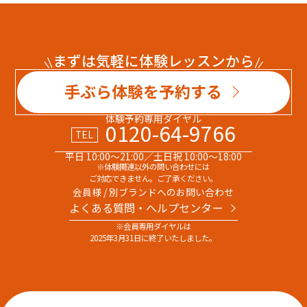
まずは気軽に体験レッスンから
手ぶら体験を予約する
体験予約専用ダイヤル
0120-64-9766
TEL
平日 10:00～21:00／土日祝 10:00～18:00
※体験関連以外の問い合わせには
ご対応できません。ご了承ください。
会員様 / 別ブランドへのお問い合わせ
よくある質問・へルプセンター
※会員専用ダイヤルは
2025年3月31日に終了いたしました。