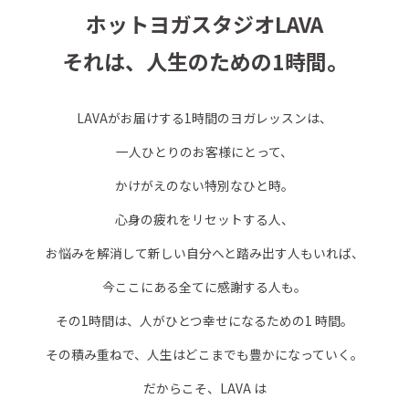
ホットヨガスタジオLAVA
それは、人生のための1時間。
LAVAがお届けする1時間のヨガレッスンは、
一人ひとりのお客様にとって、
かけがえのない特別なひと時。
心身の疲れをリセットする人、
お悩みを解消して新しい自分へと踏み出す人もいれば、
今ここにある全てに感謝する人も。
その1時間は、人がひとつ幸せになるための1 時間。
その積み重ねで、人生はどこまでも豊かになっていく。
だからこそ、LAVA は