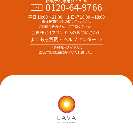
体験予約専用ダイヤル
0120-64-9766
TEL
平日 10:00～21:00／土日祝 10:00～18:00
※体験関連以外の問い合わせには
ご対応できません。ご了承ください。
会員様 / 別ブランドへのお問い合わせ
よくある質問・へルプセンター
※会員専用ダイヤルは
2025年3月31日に終了いたしました。