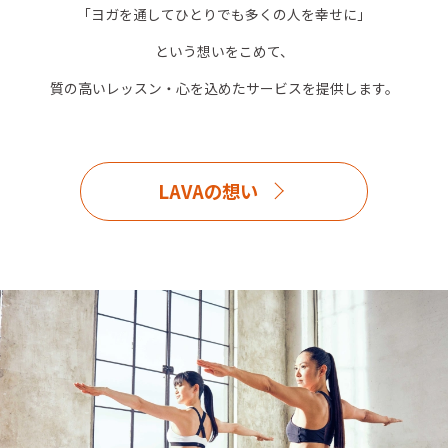
「ヨガを通してひとりでも多くの人を幸せに」
という想いをこめて、
質の高いレッスン・心を込めたサービスを提供します。
LAVAの想い