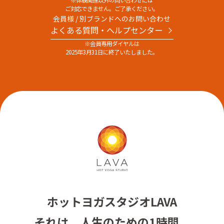
ご対応できません。ご了承ください。
会員様 / 別ブランドへのお問い合わせ
よくある質問・へルプセンター
※会員専用ダイヤルは
2025年3月31日に終了いたしました。
ホットヨガスタジオLAVA
それは、人生のための1時間。