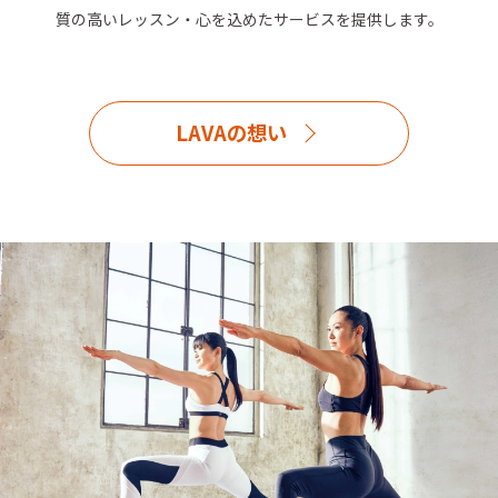
質の高いレッスン・心を込めたサービスを提供します。
LAVAの想い