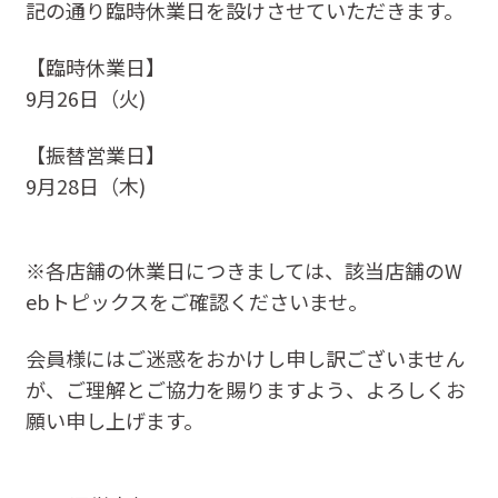
記の通り臨時休業日を設けさせていただきます。
【臨時休業日】
9月26日（火)
【振替営業日】
9月28日（木)
※各店舗の休業日につきましては、該当店舗のW
ebトピックスをご確認くださいませ。
会員様にはご迷惑をおかけし申し訳ございません
が、ご理解とご協力を賜りますよう、よろしくお
願い申し上げます。