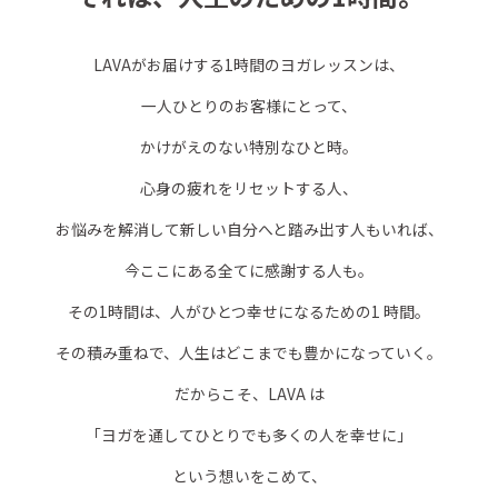
LAVAがお届けする1時間のヨガレッスンは、
一人ひとりのお客様にとって、
かけがえのない特別なひと時。
心身の疲れをリセットする人、
お悩みを解消して新しい自分へと踏み出す人もいれば、
今ここにある全てに感謝する人も。
その1時間は、人がひとつ幸せになるための1 時間。
その積み重ねで、人生はどこまでも豊かになっていく。
だからこそ、LAVA は
「ヨガを通してひとりでも多くの人を幸せに」
という想いをこめて、