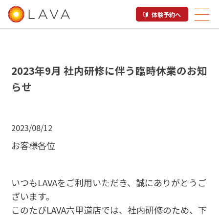
体験予約へ
2023年9月 社内研修に伴う臨時休業のお知
らせ
2023/08/12
お客様各位
いつもLAVAをご利用いただき、誠にありがとうご
ざいます。
このたびLAVA六甲道店では、社内研修のため、下