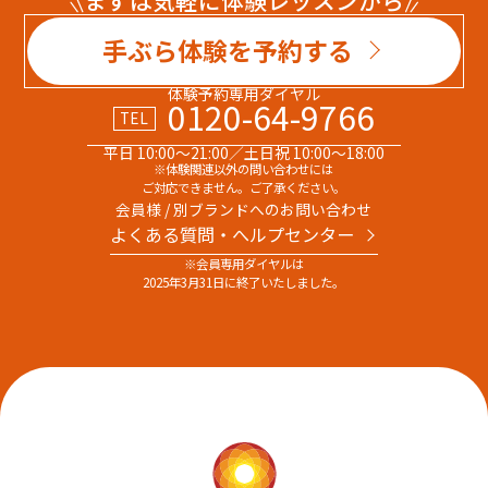
手ぶら体験を予約する
体験予約専用ダイヤル
0120-64-9766
TEL
平日 10:00～21:00／土日祝 10:00～18:00
※体験関連以外の問い合わせには
ご対応できません。ご了承ください。
会員様 / 別ブランドへのお問い合わせ
よくある質問・へルプセンター
※会員専用ダイヤルは
2025年3月31日に終了いたしました。