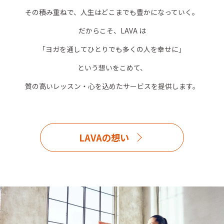
その積み重ねで、人生はどこまでも豊かになっていく。
だからこそ、LAVA は
「ヨガを通してひとりでも多くの人を幸せに」
という想いをこめて、
質の高いレッスン・心を込めたサービスを提供します。
LAVAの想い