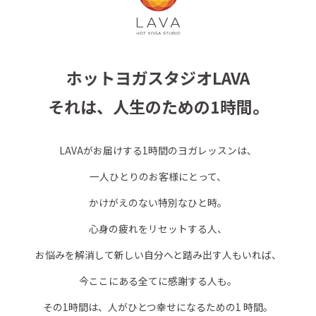
ホットヨガスタジオLAVA
それは、人生のための1時間。
LAVAがお届けする1時間のヨガレッスンは、
一人ひとりのお客様にとって、
かけがえのない特別なひと時。
心身の疲れをリセットする人、
お悩みを解消して新しい自分へと踏み出す人もいれば、
今ここにある全てに感謝する人も。
その1時間は、人がひとつ幸せになるための1 時間。