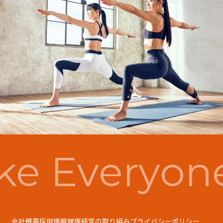
e Everyon
会社概要
採用情報
健康経営の取り組み
プライバシーポリシー