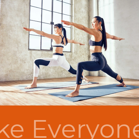
e Everyon