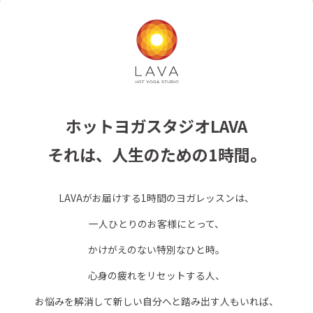
ホットヨガスタジオLAVA
それは、人生のための1時間。
LAVAがお届けする1時間のヨガレッスンは、
一人ひとりのお客様にとって、
かけがえのない特別なひと時。
心身の疲れをリセットする人、
お悩みを解消して新しい自分へと踏み出す人もいれば、