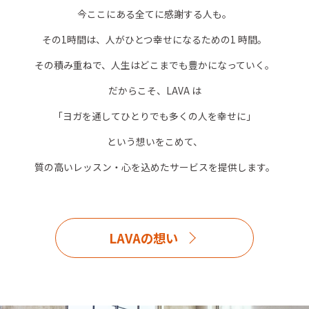
今ここにある全てに感謝する人も。
その1時間は、人がひとつ幸せになるための1 時間。
その積み重ねで、人生はどこまでも豊かになっていく。
だからこそ、LAVA は
「ヨガを通してひとりでも多くの人を幸せに」
という想いをこめて、
質の高いレッスン・心を込めたサービスを提供します。
LAVAの想い