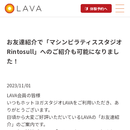
体験予約へ
お友達紹介で「マシンピラティススタジオ
Rintosull」へのご紹介も可能になりまし
た！
2023/11/01
LAVA会員の皆様
いつもホットヨガスタジオLAVAをご利用いただき、あ
りがとうございます。
日頃から大変ご好評いただいているLAVAの「お友達紹
介」のご案内です。