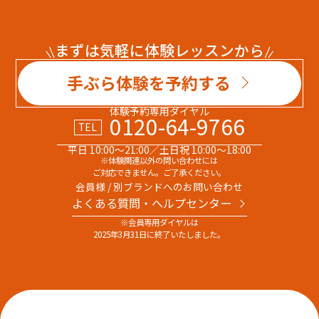
まずは気軽に体験レッスンから
手ぶら体験を予約する
体験予約専用ダイヤル
0120-64-9766
TEL
平日 10:00～21:00／土日祝 10:00～18:00
※体験関連以外の問い合わせには
ご対応できません。ご了承ください。
会員様 / 別ブランドへのお問い合わせ
よくある質問・へルプセンター
※会員専用ダイヤルは
2025年3月31日に終了いたしました。