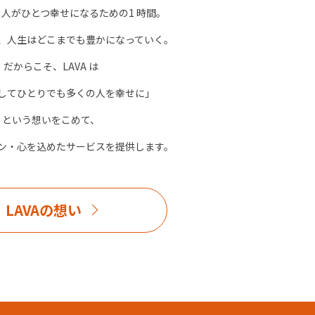
、人がひとつ幸せになるための1 時間。
、人生はどこまでも豊かになっていく。
だからこそ、LAVA は
してひとりでも多くの人を幸せに」
という想いをこめて、
ン・心を込めたサービスを提供します。
LAVAの想い