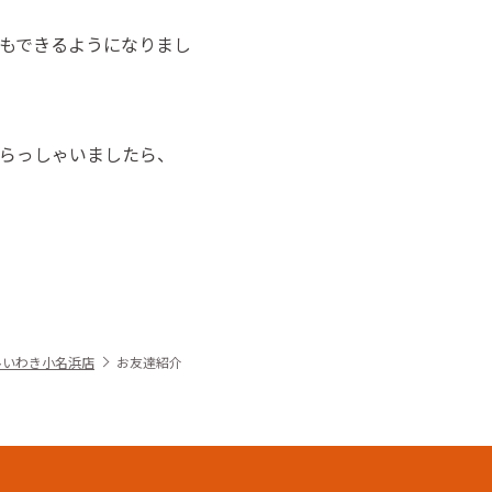
紹介もできるようになりまし
らっしゃいましたら、
ルいわき小名浜店
お友達紹介