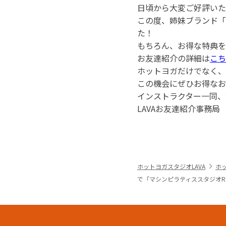
日頃から大変ご好評いた
この度、姉妹ブランド「マ
た！
もちろん、お得な特典を
お友達紹介の詳細は
こち
ホットヨガだけでなく、
この機会にぜひお得なお
インストラクター一同、
LAVAお友達紹介事務局
ホットヨガスタジオLAVA
ホ
で「マシンピラティススタジオRi