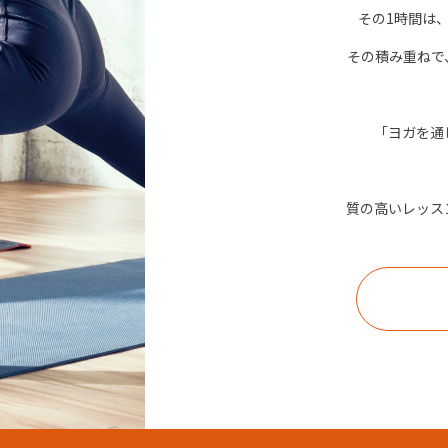
その1時間は
その積み重ねで
「ヨガを通
質の高いレッス