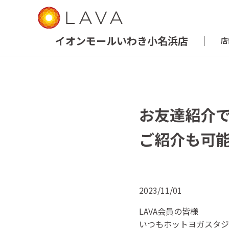
イオンモールいわき小名浜店
店
お友達紹介で
ご紹介も可
2023/11/01
LAVA会員の皆様
いつもホットヨガスタジ