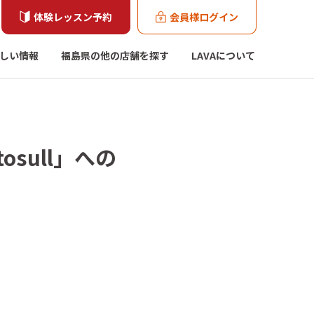
体験レッスン予約
会員様ログイン
しい情報
福島県の他の店舗を探す
LAVAについて
sull」への