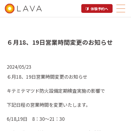
体験予約へ
６月18、19日営業時間変更のお知らせ
2024/05/23
６月18、19日営業時間変更のお知らせ
キテミテマツド防火設備定期検査実施の影響で
下記日程の営業時間を変更いたします。
6/18,19日 8：30〜21：30