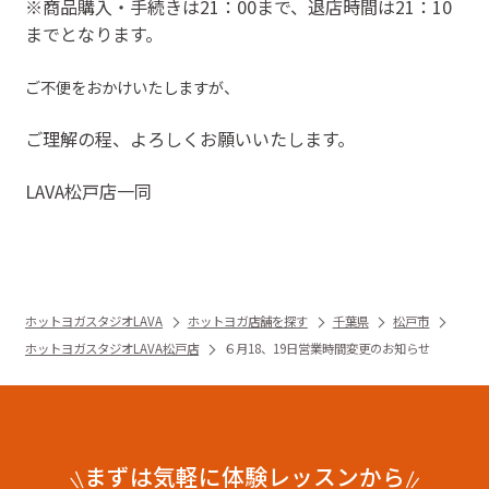
※商品購入・手続きは21：00まで、退店時間は21：10
までとなります。
ご不便をおかけいたしますが、
ご理解の程、よろしくお願いいたします。
LAVA松戸店一同
ホットヨガスタジオLAVA
ホットヨガ店舗を探す
千葉県
松戸市
ホットヨガスタジオLAVA松戸店
６月18、19日営業時間変更のお知らせ
まずは気軽に体験レッスンから