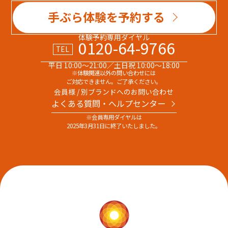
手ぶら体験を予約する
体験予約専用ダイヤル
0120-64-9766
TEL
平日 10:00～21:00／土日祝 10:00～18:00
※体験関連以外の問い合わせには
ご対応できません。ご了承ください。
会員様 / 別ブランドへのお問い合わせ
よくある質問・へルプセンター
※会員専用ダイヤルは
2025年3月31日に終了いたしました。