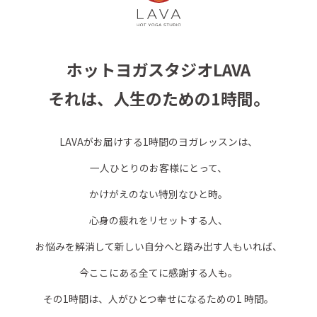
ホットヨガスタジオLAVA
それは、人生のための1時間。
LAVAがお届けする1時間のヨガレッスンは、
一人ひとりのお客様にとって、
かけがえのない特別なひと時。
心身の疲れをリセットする人、
お悩みを解消して新しい自分へと踏み出す人もいれば、
今ここにある全てに感謝する人も。
その1時間は、人がひとつ幸せになるための1 時間。