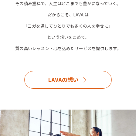
その積み重ねで、人生はどこまでも豊かになっていく。
だからこそ、LAVA は
「ヨガを通してひとりでも多くの人を幸せに」
という想いをこめて、
質の高いレッスン・心を込めたサービスを提供します。
LAVAの想い