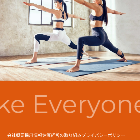
e Everyon
会社概要
採用情報
健康経営の取り組み
プライバシーポリシー