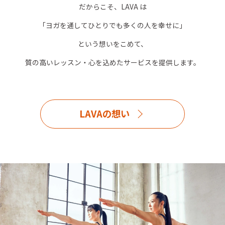
だからこそ、LAVA は
「ヨガを通してひとりでも多くの人を幸せに」
という想いをこめて、
質の高いレッスン・心を込めたサービスを提供します。
LAVAの想い