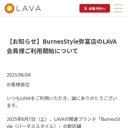
体験予約へ
【お知らせ】BurnesStyle弥富店のLAVA
会員様ご利用開始について
2025/06/04
お客様各位
いつもLAVAをご利用いただき、誠にありがとうござい
ます。
2025年6月7日（土）、LAVAの関連ブランド「BurnesSt
yle（バーネススタイル）」の新店舗