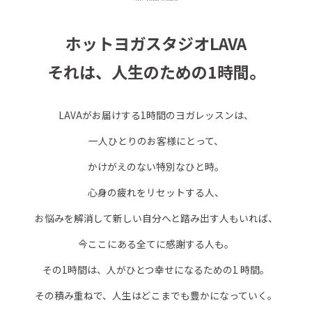
ホットヨガスタジオLAVA
それは、人生のための1時間。
LAVAがお届けする1時間のヨガレッスンは、
一人ひとりのお客様にとって、
かけがえのない特別なひと時。
心身の疲れをリセットする人、
お悩みを解消して新しい自分へと踏み出す人もいれば、
今ここにある全てに感謝する人も。
その1時間は、人がひとつ幸せになるための1 時間。
その積み重ねで、人生はどこまでも豊かになっていく。