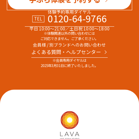
体験予約専用ダイヤル
0120-64-9766
TEL
平日 10:00～21:00／土日祝 10:00～18:00
※体験関連以外の問い合わせには
ご対応できません。ご了承ください。
会員様 / 別ブランドへのお問い合わせ
よくある質問・へルプセンター
※会員専用ダイヤルは
2025年3月31日に終了いたしました。