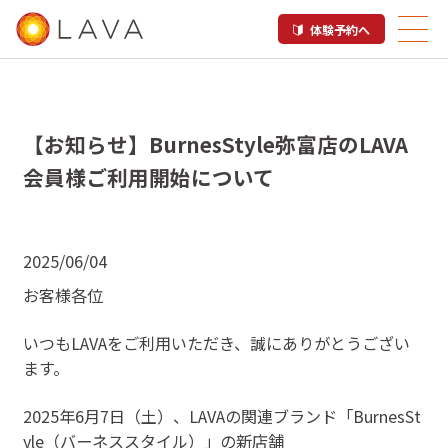
体験予約へ
【お知らせ】BurnesStyle弥富店のLAVA
会員様ご利用開始について
2025/06/04
お客様各位
いつもLAVAをご利用いただき、誠にありがとうござい
ます。
2025年6月7日（土）、LAVAの関連ブランド「BurnesSt
yle（バーネススタイル）」の新店舗