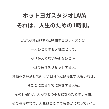
ホットヨガスタジオLAVA
それは、人生のための1時間。
LAVAがお届けする1時間のヨガレッスンは、
一人ひとりのお客様にとって、
かけがえのない特別なひと時。
心身の疲れをリセットする人、
お悩みを解消して新しい自分へと踏み出す人もいれば、
今ここにある全てに感謝する人も。
その1時間は、人がひとつ幸せになるための1 時間。
その積み重ねで、人生はどこまでも豊かになっていく。