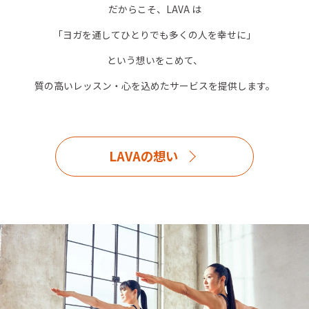
だからこそ、LAVA は
「ヨガを通してひとりでも多くの人を幸せに」
という想いをこめて、
質の高いレッスン・心を込めたサービスを提供します。
LAVAの想い