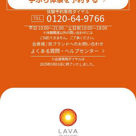
体験予約専用ダイヤル
0120-64-9766
TEL
平日 10:00～21:00／土日祝 10:00～18:00
※体験関連以外の問い合わせには
ご対応できません。ご了承ください。
会員様 / 別ブランドへのお問い合わせ
よくある質問・へルプセンター
※会員専用ダイヤルは
2025年3月31日に終了いたしました。