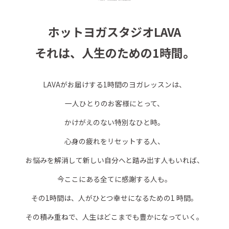
ホットヨガスタジオLAVA
それは、人生のための1時間。
LAVAがお届けする1時間のヨガレッスンは、
一人ひとりのお客様にとって、
かけがえのない特別なひと時。
心身の疲れをリセットする人、
お悩みを解消して新しい自分へと踏み出す人もいれば、
今ここにある全てに感謝する人も。
その1時間は、人がひとつ幸せになるための1 時間。
その積み重ねで、人生はどこまでも豊かになっていく。