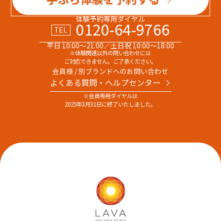
体験予約専用ダイヤル
0120-64-9766
TEL
平日 10:00～21:00／土日祝 10:00～18:00
※体験関連以外の問い合わせには
ご対応できません。ご了承ください。
会員様 / 別ブランドへのお問い合わせ
よくある質問・へルプセンター
※会員専用ダイヤルは
2025年3月31日に終了いたしました。