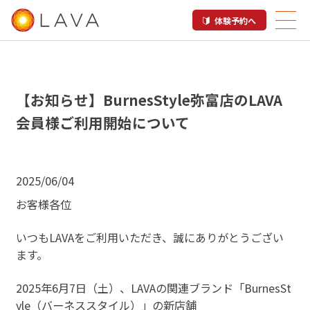
体験予約へ
【お知らせ】BurnesStyle弥富店のLAVA
会員様ご利用開始について
2025/06/04
お客様各位
いつもLAVAをご利用いただき、誠にありがとうござい
ます。
2025年6月7日（土）、LAVAの関連ブランド「BurnesSt
yle（バーネススタイル）」の新店舗