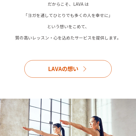
だからこそ、LAVA は
「ヨガを通してひとりでも多くの人を幸せに」
という想いをこめて、
質の高いレッスン・心を込めたサービスを提供します。
LAVAの想い