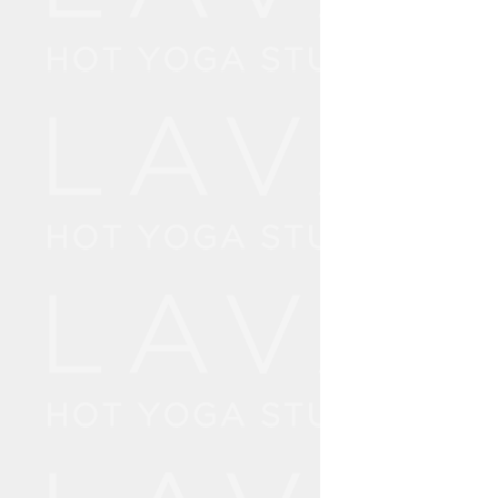
18:
19:
19:
20:
21: