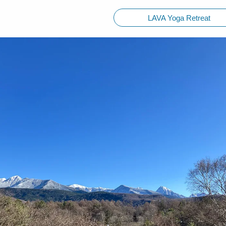
LAVA Yoga Retreat