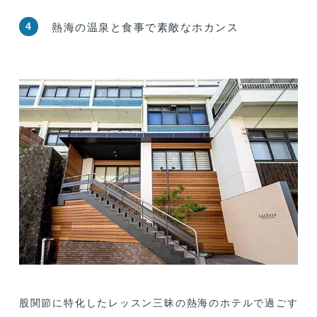
4
熱海の温泉と食事で素敵なホカンス
股関節に特化したレッスン三昧の熱海のホテルで過ごす