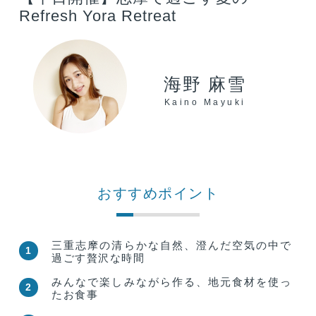
Refresh Yora Retreat
海野 麻雪
Kaino Mayuki
おすすめポイント
三重志摩の清らかな自然、澄んだ空気の中で
1
過ごす贅沢な時間
みんなで楽しみながら作る、地元食材を使っ
2
たお食事