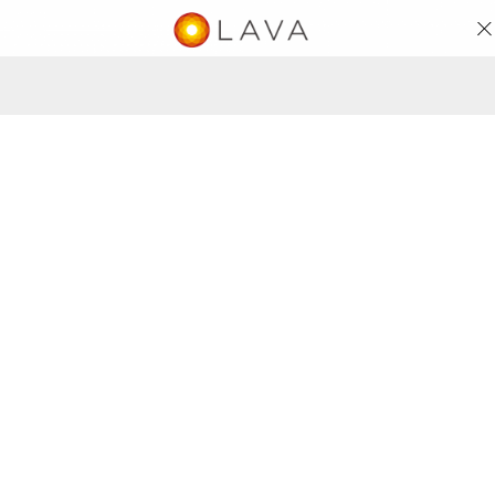
体験予約
ログイン
ホットヨガスタジオLAVA
体験レッスンご予約ページ
ホットヨガスタジオLAVAの体験レッスンご予約ページで
す。
「体験レッスン予約」ボタンを押すとチャット形式の入力
フォームが立ち上がります。
体験レッスン予約