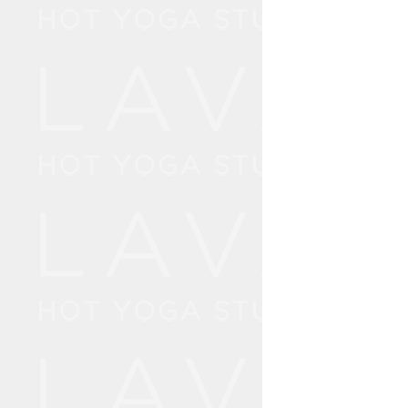
10:
11:
12:
13:
14:
15: