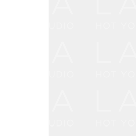
内（有料）