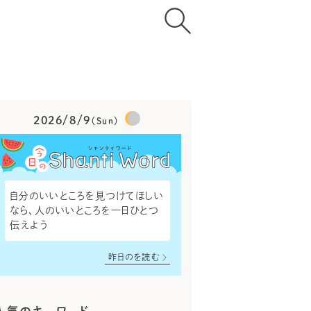
2026/8/9
（Sun）
自分のいいところを見つけてほしい
なら、人のいいところを一日ひとつ
伝えよう
昨日のを読む