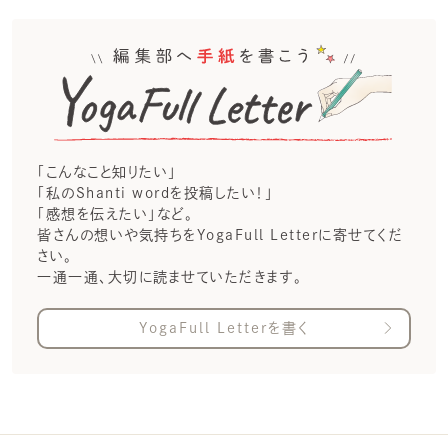
「こんなこと知りたい」
「私のShanti wordを投稿したい！」
「感想を伝えたい」など。
皆さんの想いや気持ちをYogaFull Letterに寄せてくだ
さい。
一通一通、大切に読ませていただきます。
YogaFull Letterを書く