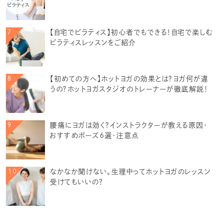
【自宅でピラティス】初心者でもできる！自宅で楽しむ
ピラティスレッスンをご紹介
【初めての方へ】ホットヨガの効果とは？ヨガ何が違
うの？ホットヨガスタジオのトレーナーが徹底解説！
腰痛にヨガは効く？インストラクターが教える原因・
おすすめポーズ6選・注意点
なかなか聞けない。生理中ってホットヨガのレッスン
受けてもいいの？