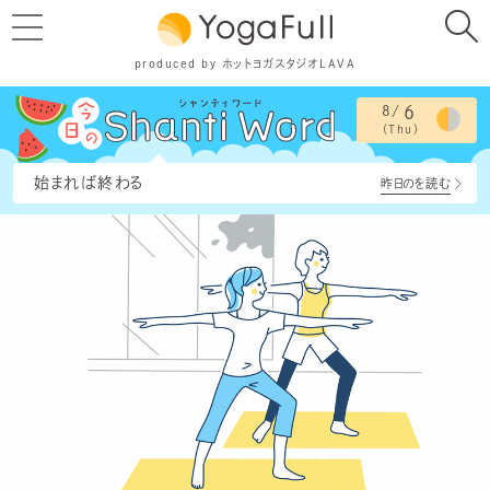
produced by ホットヨガスタジオLAVA
8/
6
（Thu）
始まれば終わる
昨日のを読む