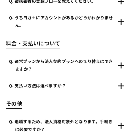
Q. 被扶養者の登録フローを教えてください。
Q. うちヨガ＋にアカウントがあるかどうかわかりませ
ん。
料金・支払いについて
Q. 通常プランから法人契約プランへの切り替えはでき
ますか？
Q. 支払い方法は選べますか？
その他
Q. 退職するため、法人資格対象外となります。手続き
は必要ですか？