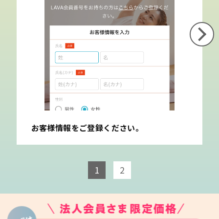
お客様情報をご登録ください。
1
2