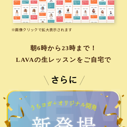
※画像クリックで拡大表示されます
朝6時から23時まで！
LAVAの生レッスンをご自宅で