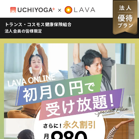
トランス・コスモス健康保険組合
法人会員の皆様限定