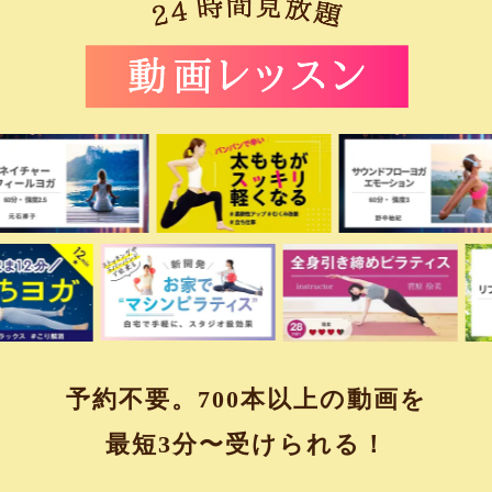
予約不要。700本以上の動画を
最短3分〜受けられる！