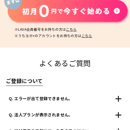
※LAVA会員番号をお持ちの方は
こちら
※うちヨガ+のアカウントをお持ちの方は
こちら
よくあるご質問
ご登録について
Q. エラーが出て登録できません。
Q. 法人プランが表示されません。