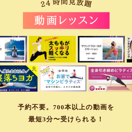
予約不要。700本以上の動画を
最短3分〜受けられる！