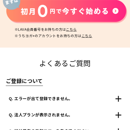
※LAVA会員番号をお持ちの方は
こちら
※うちヨガ+のアカウントをお持ちの方は
こちら
よくあるご質問
ご登録について
Q. エラーが出て登録できません。
Q. 法人プランが表示されません。