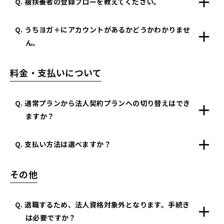
Q. 被扶養者の登録フローを教えてください。
Q. うちヨガ＋にアカウントがあるかどうかわかりませ
ん。
料金・支払いについて
Q. 通常プランから法人契約プランへの切り替えはでき
ますか？
Q. 支払い方法は選べますか？
その他
Q. 退職するため、法人資格対象外となります。手続き
は必要ですか？