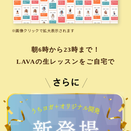
※画像クリックで拡大表示されます
朝6時から23時まで！
LAVAの生レッスンをご自宅で