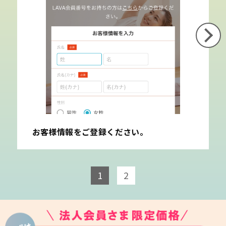
お客様情報をご登録ください。
1
2