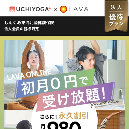
しんくみ東海北陸健康保険
法人会員の皆様限定