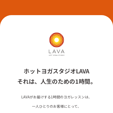
ホットヨガスタジオLAVA
それは、人生のための1時間。
LAVAがお届けする1時間のヨガレッスンは、
一人ひとりのお客様にとって、