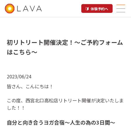
体験予約へ
初リトリート開催決定！〜ご予約フォーム
はこちら〜
2023/06/24
皆さん、こんにちは！
この度、西宮北口高松店リトリート開催が決定いたしま
した！！
自分と向き合うヨガ合宿〜人生の為の3日間〜