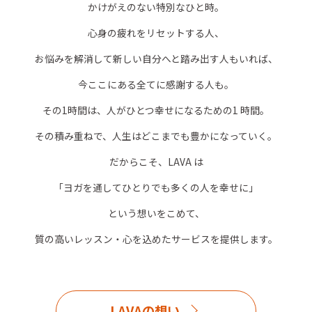
かけがえのない特別なひと時。
心身の疲れをリセットする人、
お悩みを解消して新しい自分へと踏み出す人もいれば、
今ここにある全てに感謝する人も。
その1時間は、人がひとつ幸せになるための1 時間。
その積み重ねで、人生はどこまでも豊かになっていく。
だからこそ、LAVA は
「ヨガを通してひとりでも多くの人を幸せに」
という想いをこめて、
質の高いレッスン・心を込めたサービスを提供します。
LAVAの想い