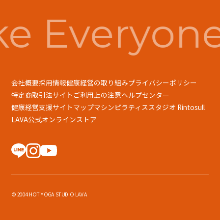
e Everyone
会社概要
採用情報
健康経営の取り組み
プライバシーポリシー
特定商取引法
サイトご利用上の注意
ヘルプセンター
健康経営支援
サイトマップ
マシンピラティススタジオ Rintosull
LAVA公式オンラインストア
© 2004 HOT YOGA STUDIO LAVA