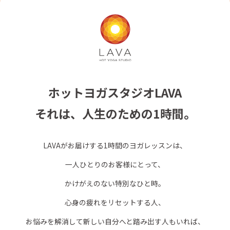
ホットヨガスタジオLAVA
それは、人生のための1時間。
LAVAがお届けする1時間のヨガレッスンは、
一人ひとりのお客様にとって、
かけがえのない特別なひと時。
心身の疲れをリセットする人、
お悩みを解消して新しい自分へと踏み出す人もいれば、