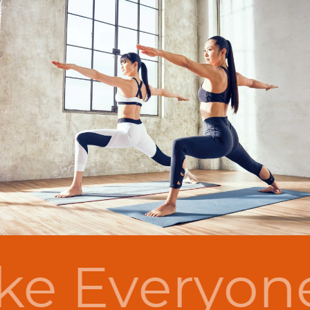
e Everyon