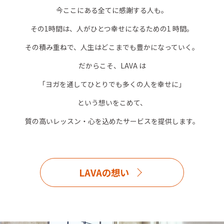
今ここにある全てに感謝する人も。
その1時間は、人がひとつ幸せになるための1 時間。
その積み重ねで、人生はどこまでも豊かになっていく。
だからこそ、LAVA は
「ヨガを通してひとりでも多くの人を幸せに」
という想いをこめて、
質の高いレッスン・心を込めたサービスを提供します。
LAVAの想い