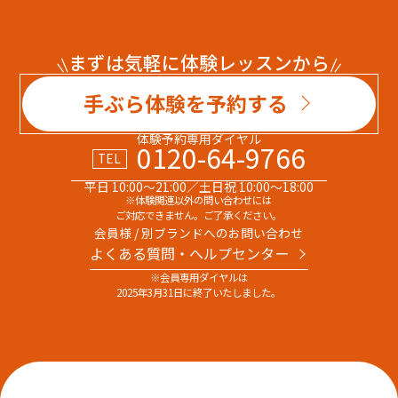
まずは気軽に体験レッスンから
手ぶら体験を予約する
体験予約専用ダイヤル
0120-64-9766
TEL
平日 10:00～21:00／土日祝 10:00～18:00
※体験関連以外の問い合わせには
ご対応できません。ご了承ください。
会員様 / 別ブランドへのお問い合わせ
よくある質問・へルプセンター
※会員専用ダイヤルは
2025年3月31日に終了いたしました。