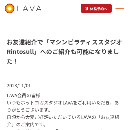
体験予約へ
お友達紹介で「マシンピラティススタジオ
Rintosull」へのご紹介も可能になりまし
た！
2023/11/01
LAVA会員の皆様
いつもホットヨガスタジオLAVAをご利用いただき、あ
りがとうございます。
日頃から大変ご好評いただいているLAVAの「お友達紹
介」のご案内です。