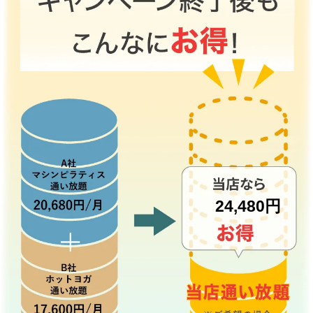
24,480円