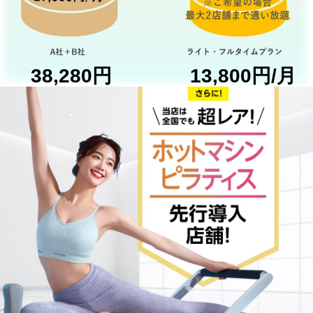
38,280円
13,800円/月