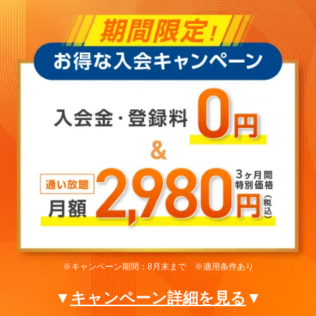
※キャンペーン期間：8月末まで ※適用条件あり
▼
キャンペーン詳細を見る
▼