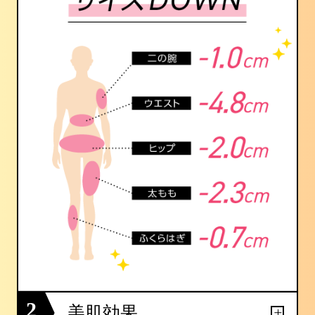
2
美肌効果