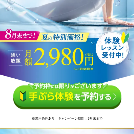
※適用条件あり キャンペーン期間：8月末まで