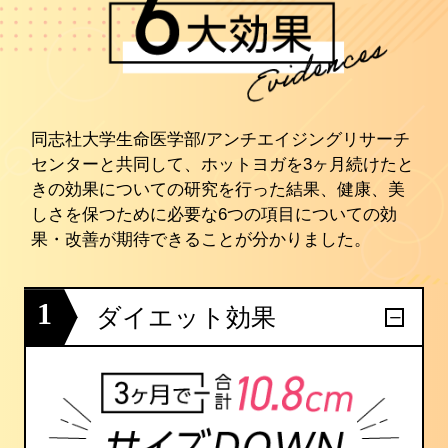
同志社大学生命医学部/アンチエイジングリサーチ
センターと共同して、ホットヨガを3ヶ月続けたと
きの効果についての研究を行った結果、健康、美
しさを保つために必要な6つの項目についての効
果・改善が期待できることが分かりました。
1
ダイエット効果