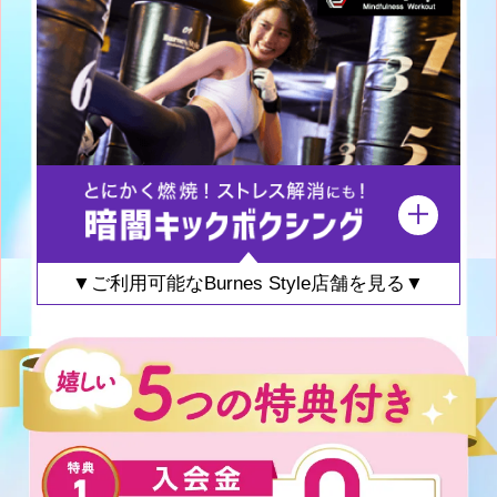
▼ご利用可能なBurnes Style店舗を見る▼