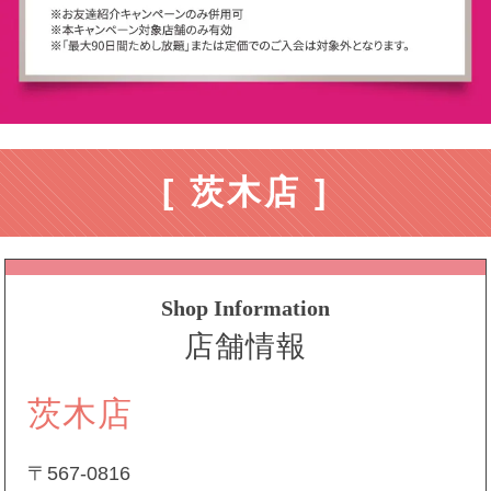
[ 茨木店 ]
Shop Information
店舗情報
茨木店
〒567-0816