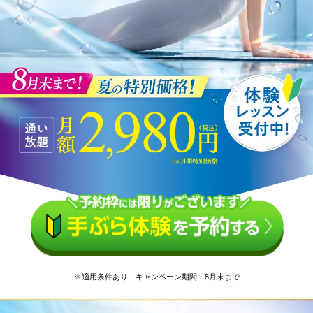
※適用条件あり キャンペーン期間：8月末まで