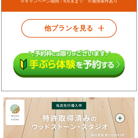
※キャンペーン期間：8月末まで ※適用条件あり
他プランを見る