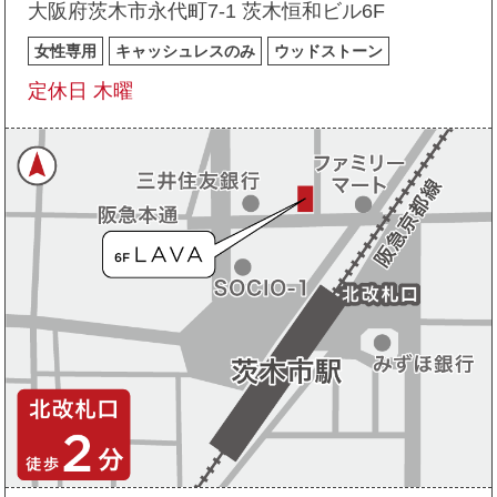
大阪府茨木市永代町7-1 茨木恒和ビル6F
女性専用
キャッシュレスのみ
ウッドストーン
定休日 木曜