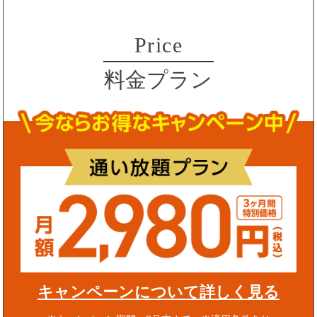
Price
料金プラン
キャンペーンについて詳しく見る