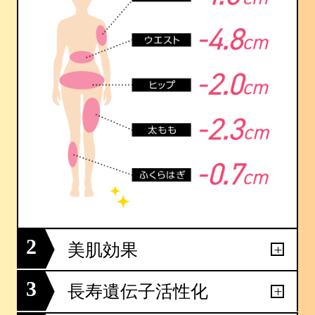
2
美肌効果
3
長寿遺伝子活性化