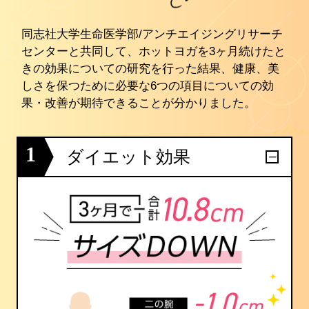
同志社大学生命医学部/アンチエイジングリサーチ
センターと共同して、ホットヨガを3ヶ月続けたと
きの効果についての研究を行った結果、健康、美
しさを保つために必要な6つの項目についての効
果・改善が期待できることが分かりました。
1
ダイエット効果