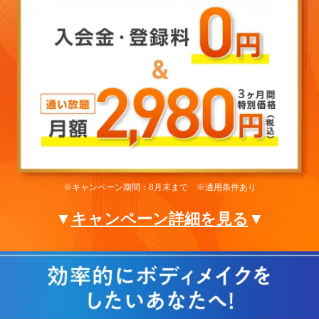
※キャンペーン期間：8月末まで ※適用条件あり
▼
キャンペーン詳細を見る
▼