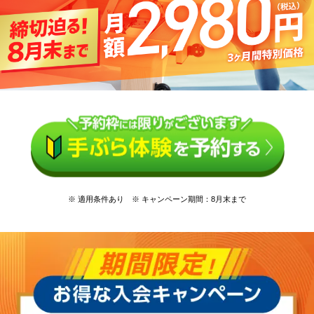
※ 適用条件あり ※ キャンペーン期間：8月末まで