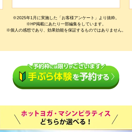
※2025年1月に実施した「お客様アンケート」より抜粋。
※HP掲載にあたり一部編集をしています。
※個人の感想であり、効果効能を保証するものではありません。