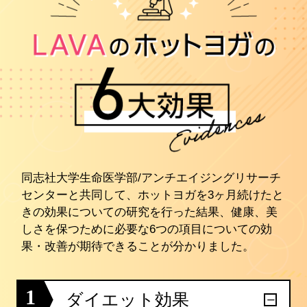
同志社大学生命医学部/アンチエイジングリサーチ
センターと共同して、ホットヨガを3ヶ月続けたと
きの効果についての研究を行った結果、健康、美
しさを保つために必要な6つの項目についての効
果・改善が期待できることが分かりました。
1
ダイエット効果