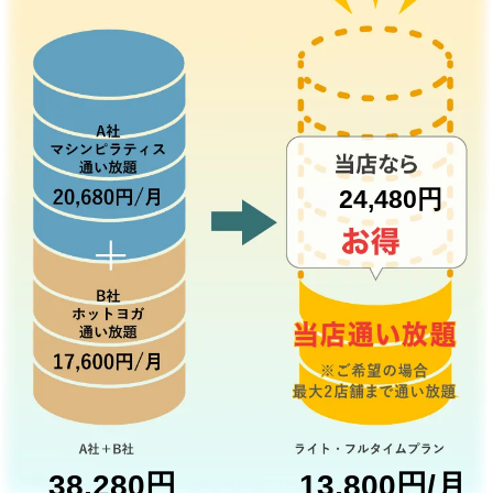
24,480円
38,280円
13,800円/月