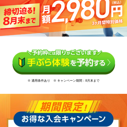
※ 適用条件あり ※ キャンペーン期間：8月末まで