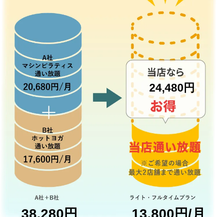
24,480円
38,280円
13,800円/月