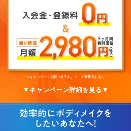
※キャンペーン期間：8月末まで ※適用条件あり
▼
キャンペーン詳細を見る
▼