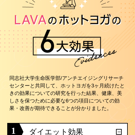
同志社大学生命医学部/アンチエイジングリサーチ
センターと共同して、ホットヨガを3ヶ月続けたと
きの効果についての研究を行った結果、健康、美
しさを保つために必要な6つの項目についての効
果・改善が期待できることが分かりました。
1
ダイエット効果