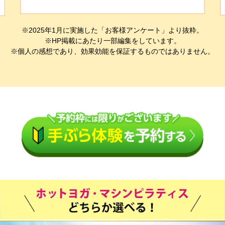
※2025年1月に実施した「お客様アンケート」より抜粋。
※HP掲載にあたり一部編集をしています。
※個人の感想であり、効果効能を保証するものではありません。