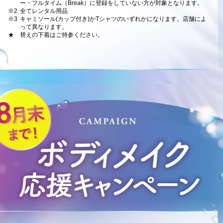
ー・フルタイム（Break）に登録をしていない方が対象となります。
※2
全てレンタル用品
※3
キャミソール(カップ付き)かTシャツのいずれかになります。店舗によ
って異なります。
★
替えの下着はご持参ください。