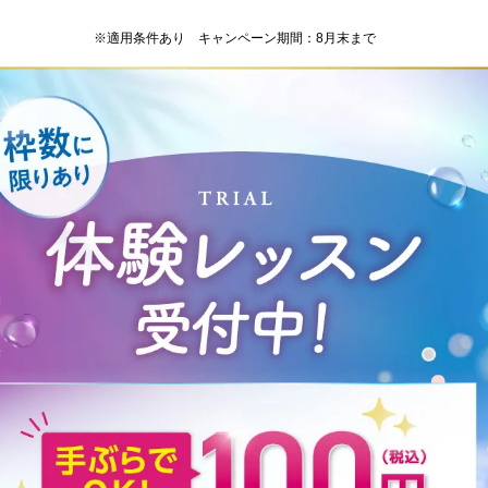
※適用条件あり キャンペーン期間：8月末まで