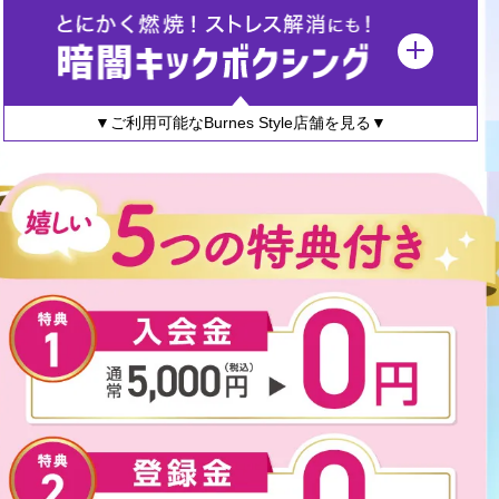
▼ご利用可能なBurnes Style店舗を見る▼