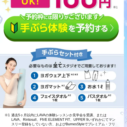
※1
過去5ヶ月以内にLAVAの体験レッスンか見学会を受講、または
LAVA、Rintosull、FIVE ELEMENT FIT、UPPER 9いずれかにてマン
スリー登録をしていない方、およびBurnesStyleでプレミアム・フリ