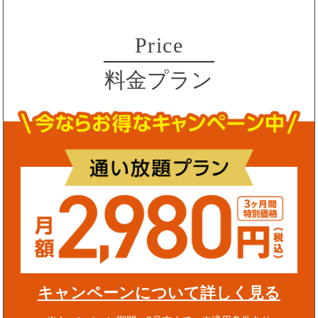
Price
料金プラン
キャンペーンについて詳しく見る