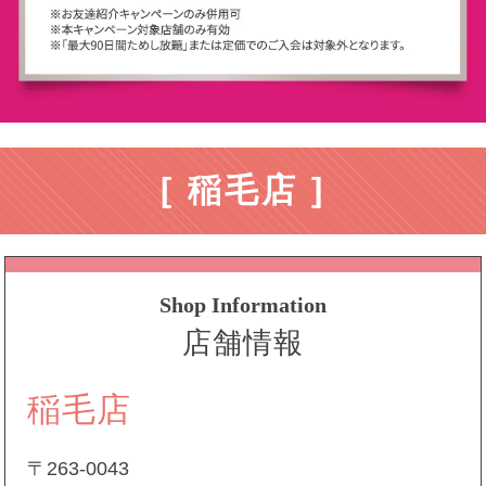
[ 稲毛店 ]
Shop Information
店舗情報
稲毛店
〒263-0043