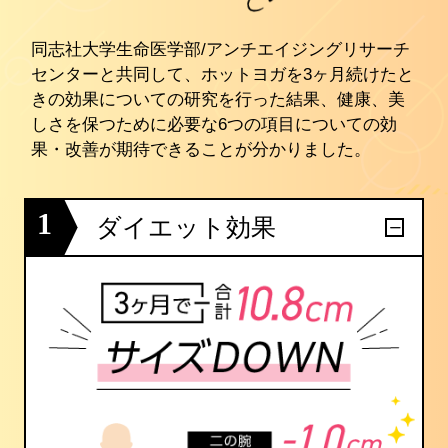
同志社大学生命医学部/アンチエイジングリサーチ
センターと共同して、ホットヨガを3ヶ月続けたと
きの効果についての研究を行った結果、健康、美
しさを保つために必要な6つの項目についての効
果・改善が期待できることが分かりました。
1
ダイエット効果