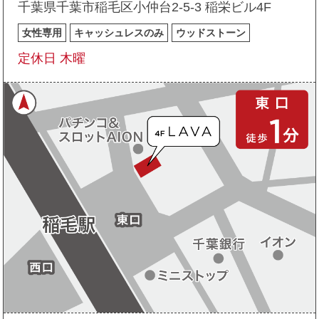
千葉県千葉市稲毛区小仲台2-5-3 稲栄ビル4F
女性専用
キャッシュレスのみ
ウッドストーン
定休日 木曜