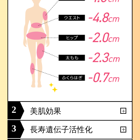
2
美肌効果
3
長寿遺伝子活性化