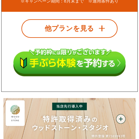
※キャンペーン期間：8月末まで ※適用条件あり
他プランを見る