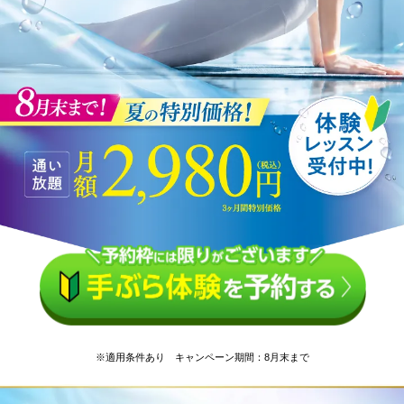
※適用条件あり キャンペーン期間：8月末まで