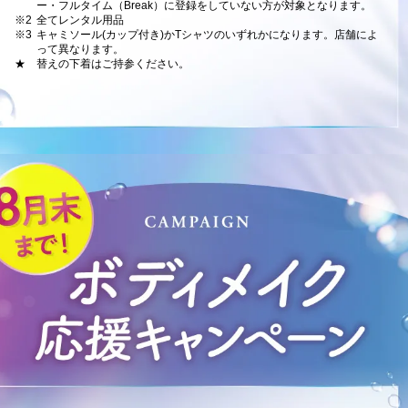
ー・フルタイム（Break）に登録をしていない方が対象となります。
※2
全てレンタル用品
※3
キャミソール(カップ付き)かTシャツのいずれかになります。店舗によ
って異なります。
★
替えの下着はご持参ください。