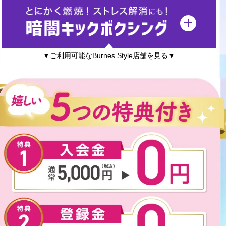
▼ご利用可能なBurnes Style店舗を見る▼