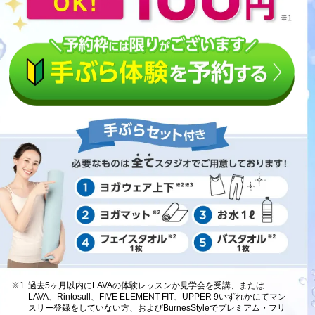
※1
過去5ヶ月以内にLAVAの体験レッスンか見学会を受講、または
LAVA、Rintosull、FIVE ELEMENT FIT、UPPER 9いずれかにてマン
スリー登録をしていない方、およびBurnesStyleでプレミアム・フリ