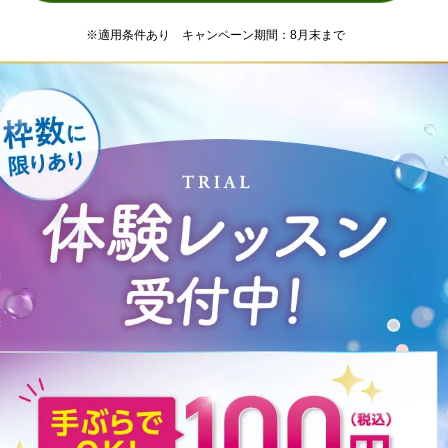
※適用条件あり キャンペーン期間：8月末まで