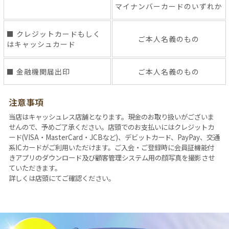
マイナンバーカードのいずれか
■
クレジットカードもしく
ご本人名義のもの
はキャッシュカード
■
金融機関届出印
ご本人名義のもの
注意事項
当店はキャッシュレス店舗となります。現金のお取り扱いがございま
せんので、予めご了承ください。店頭でのお支払いにはクレジットカ
ード(VISA・MasterCard・JCBなど)、デビットカード、PayPay、交通
系ICカードがご利用いただけます。ご入会・ご登録時に会員証機能付
きアプリのダウンロード及び顧客管理システム用の顔写真を撮影させ
ていただきます。
詳しくは店頭にてご確認ください。