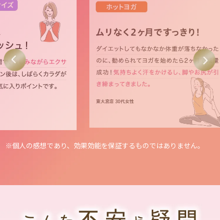
※個人の感想であり、効果効能を保証するものではありません。