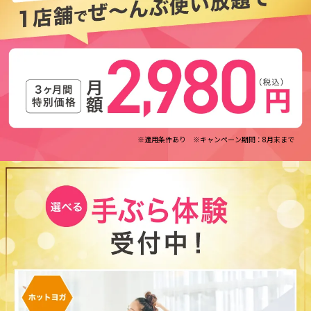
※適用条件あり ※キャンペーン期間：8月末まで