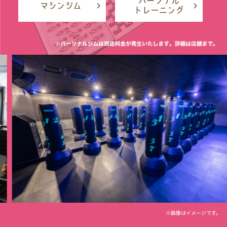
※画像はイメージです。