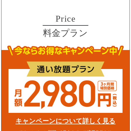
Price
料金プラン
キャンペーンについて詳しく見る