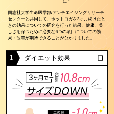
同志社大学生命医学部/アンチエイジングリサーチ
センターと共同して、ホットヨガを3ヶ月続けたと
きの効果についての研究を行った結果、健康、美
しさを保つために必要な6つの項目についての効
果・改善が期待できることが分かりました。
1
ダイエット効果