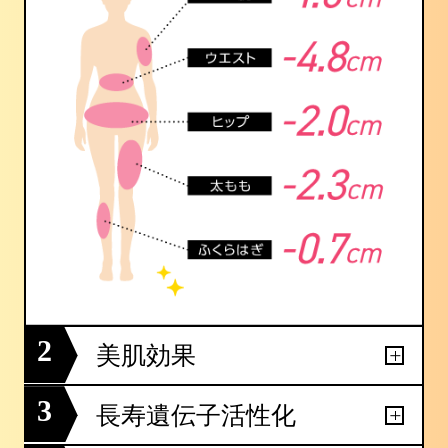
2
美肌効果
3
長寿遺伝子活性化