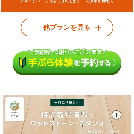
※キャンペーン期間：8月末まで ※適用条件あり
他プランを見る