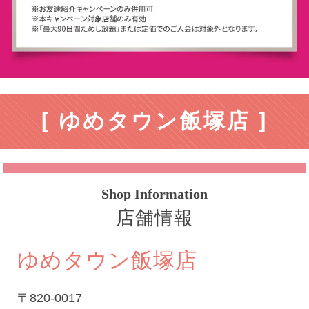
[ ゆめタウン飯塚店 ]
Shop Information
店舗情報
ゆめタウン飯塚店
〒820-0017