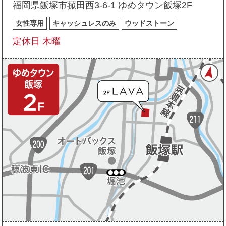
福岡県飯塚市菰田西3-6-1 ゆめタウン飯塚2F
女性専用
キャッシュレスのみ
ウッドストーン
定休日 木曜