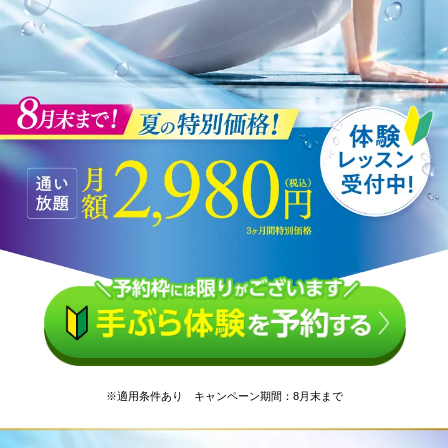
※適用条件あり キャンペーン期間：8月末まで