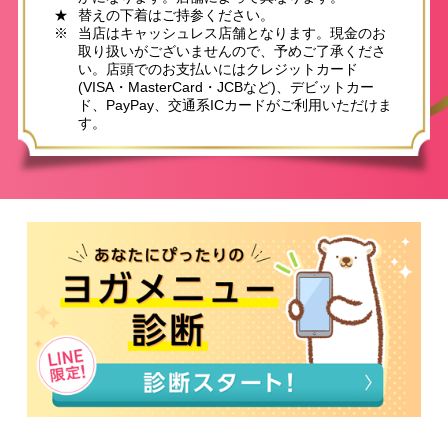
★
替えの下着はご持参ください。
※
当店はキャッシュレス店舗となります。現金のお
取り扱いがございませんので、予めご了承くださ
い。店頭でのお支払いにはクレジットカード
(VISA・MasterCard・JCBなど)、デビットカー
ド、PayPay、交通系ICカードがご利用いただけま
す。