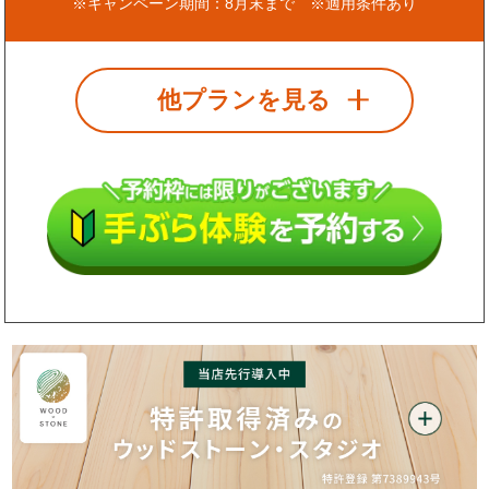
※キャンペーン期間：8月末まで ※適用条件あり
他プランを見る