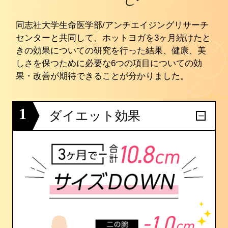
同志社大学生命医学部/アンチエイジングリサーチ
センターと共同して、ホットヨガを3ヶ月続けたと
きの効果についての研究を行った結果、健康、美
しさを保つために必要な6つの項目についての効
果・改善が期待できることが分かりました。
1
ダイエット効果