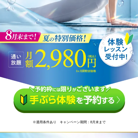
※適用条件あり キャンペーン期間：8月末まで