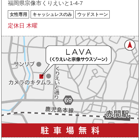
福岡県宗像市くりえいと1-4-7
女性専用
キャッシュレスのみ
ウッドストーン
定休日 木曜