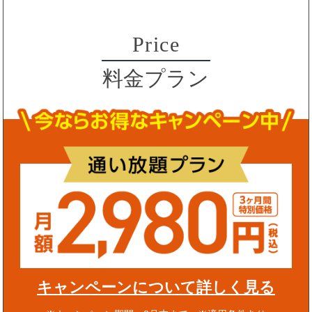
Price
料金プラン
キャンペーンについて詳しく見る