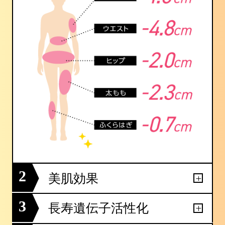
2
美肌効果
3
長寿遺伝子活性化