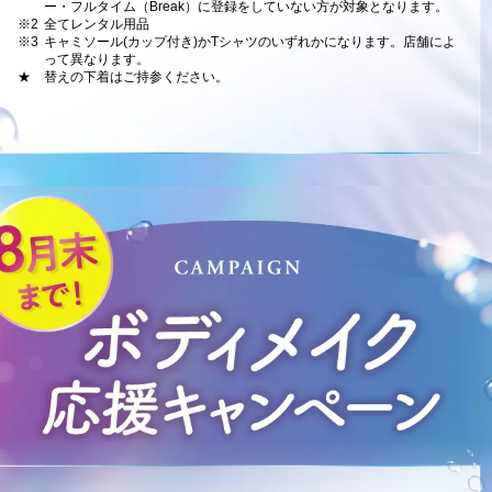
ー・フルタイム（Break）に登録をしていない方が対象となります。
※2
全てレンタル用品
※3
キャミソール(カップ付き)かTシャツのいずれかになります。店舗によ
って異なります。
★
替えの下着はご持参ください。