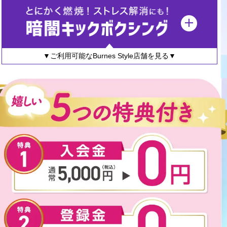
▼ご利用可能なBurnes Style店舗を見る▼