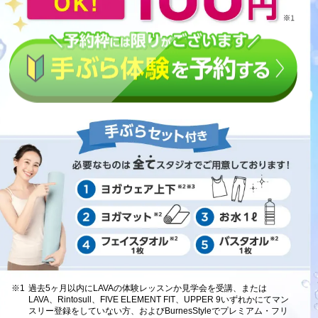
※1
過去5ヶ月以内にLAVAの体験レッスンか見学会を受講、または
LAVA、Rintosull、FIVE ELEMENT FIT、UPPER 9いずれかにてマン
スリー登録をしていない方、およびBurnesStyleでプレミアム・フリ