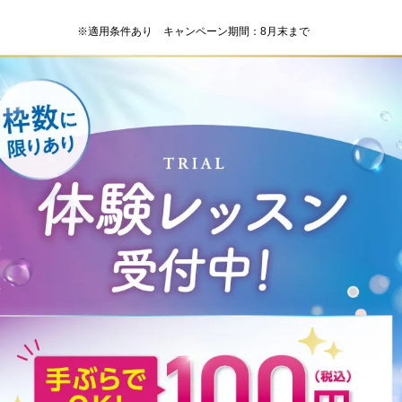
※適用条件あり キャンペーン期間：8月末まで