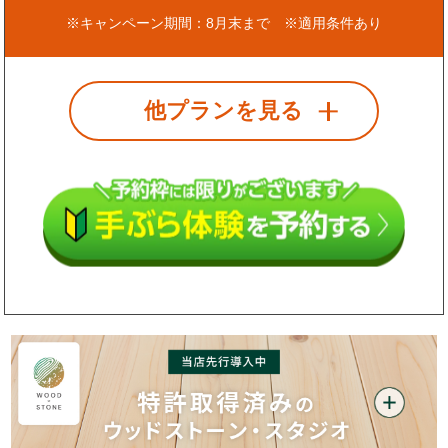
※キャンペーン期間：8月末まで ※適用条件あり
他プランを見る