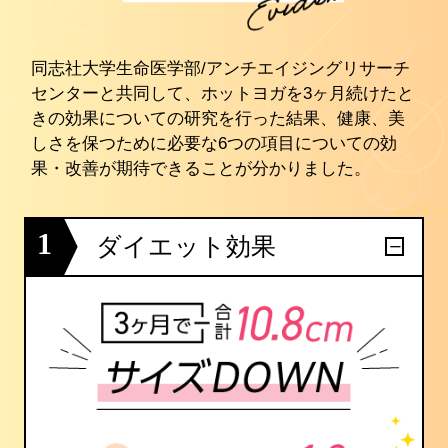
同志社大学生命医学部/アンチエイジングリサーチ
センターと共同して、ホットヨガを3ヶ月続けたと
きの効果についての研究を行った結果、健康、美
しさを保つために必要な6つの項目についての効
果・改善が期待できることが分かりました。
1
ダイエット効果