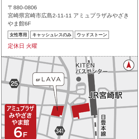
〒880-0806
宮崎県宮崎市広島2-11-11 アミュプラザみやざき
やま館6F
女性専用
キャッシュレスのみ
ウッドストーン
定休日 火曜