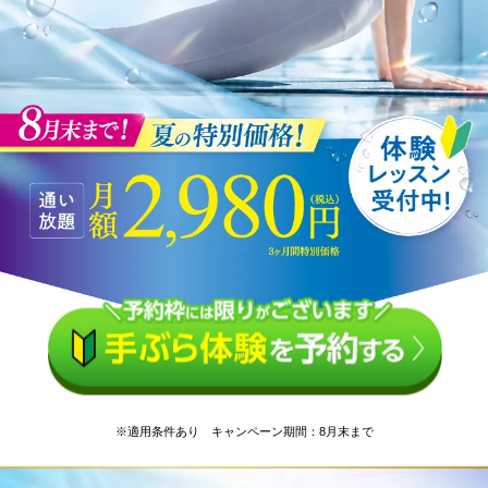
※適用条件あり キャンペーン期間：8月末まで