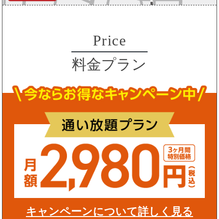
Price
料金プラン
キャンペーンについて詳しく見る