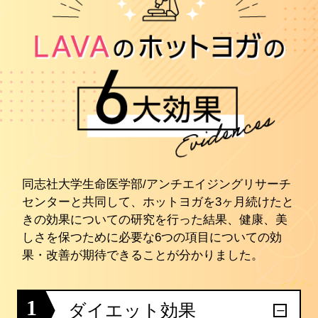
同志社大学生命医学部/アンチエイジングリサーチ
センターと共同して、ホットヨガを3ヶ月続けたと
きの効果についての研究を行った結果、健康、美
しさを保つために必要な6つの項目についての効
果・改善が期待できることが分かりました。
1
ダイエット効果