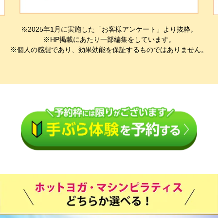
※2025年1月に実施した「お客様アンケート」より抜粋。
※HP掲載にあたり一部編集をしています。
※個人の感想であり、効果効能を保証するものではありません。