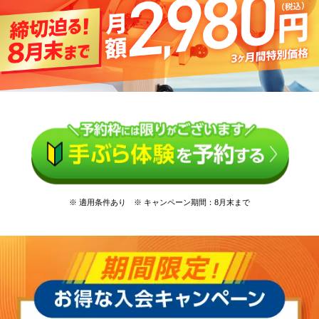
※ 適用条件あり ※ キャンペーン期間：8月末まで