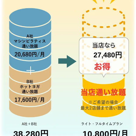
27,480円
38,280円
10,800円/月