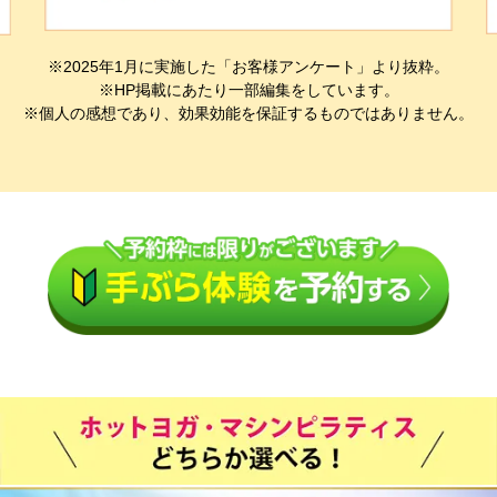
※2025年1月に実施した「お客様アンケート」より抜粋。
※HP掲載にあたり一部編集をしています。
※個人の感想であり、効果効能を保証するものではありません。