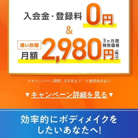
※キャンペーン期間：8月末まで ※適用条件あり
▼
キャンペーン詳細を見る
▼