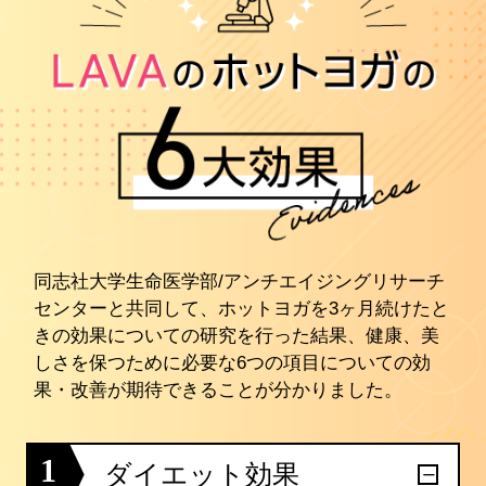
同志社大学生命医学部/アンチエイジングリサーチ
センターと共同して、ホットヨガを3ヶ月続けたと
きの効果についての研究を行った結果、健康、美
しさを保つために必要な6つの項目についての効
果・改善が期待できることが分かりました。
1
ダイエット効果