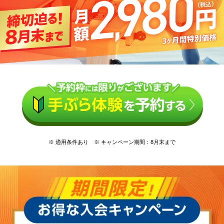
※ 適用条件あり ※ キャンペーン期間：8月末まで