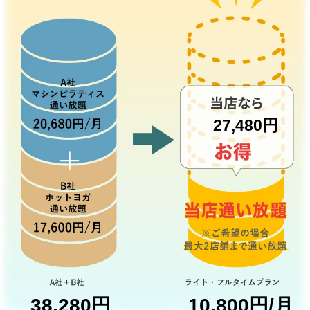
27,480円
38,280円
10,800円/月